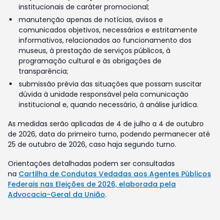
institucionais de caráter promocional;
manutenção apenas de notícias, avisos e
comunicados objetivos, necessários e estritamente
informativos, relacionados ao funcionamento dos
museus, à prestação de serviços públicos, à
programação cultural e às obrigações de
transparência;
submissão prévia das situações que possam suscitar
dúvida à unidade responsável pela comunicação
institucional e, quando necessário, à análise jurídica.
As medidas serão aplicadas de 4 de julho a 4 de outubro
de 2026, data do primeiro turno, podendo permanecer até
25 de outubro de 2026, caso haja segundo turno.
Orientações detalhadas podem ser consultadas
na
Cartilha de Condutas Vedadas aos Agentes Públicos
Federais nas Eleições de 2026, elaborada pela
Advocacia-Geral da União
.