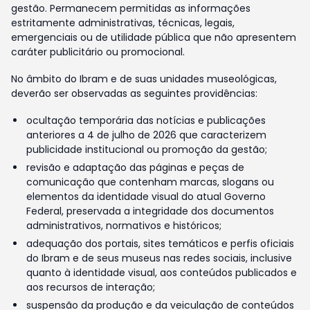
gestão. Permanecem permitidas as informações
estritamente administrativas, técnicas, legais,
emergenciais ou de utilidade pública que não apresentem
caráter publicitário ou promocional.
No âmbito do Ibram e de suas unidades museológicas,
deverão ser observadas as seguintes providências:
ocultação temporária das notícias e publicações
anteriores a 4 de julho de 2026 que caracterizem
publicidade institucional ou promoção da gestão;
revisão e adaptação das páginas e peças de
comunicação que contenham marcas, slogans ou
elementos da identidade visual do atual Governo
Federal, preservada a integridade dos documentos
administrativos, normativos e históricos;
adequação dos portais, sites temáticos e perfis oficiais
do Ibram e de seus museus nas redes sociais, inclusive
quanto à identidade visual, aos conteúdos publicados e
aos recursos de interação;
suspensão da produção e da veiculação de conteúdos