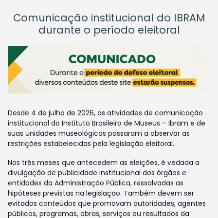
Comunicação institucional do IBRAM
durante o período eleitoral
Desde 4 de julho de 2026, as atividades de comunicação
institucional do Instituto Brasileiro de Museus – Ibram e de
suas unidades museológicas passaram a observar as
restrições estabelecidas pela legislação eleitoral.
Nos três meses que antecedem as eleições, é vedada a
divulgação de publicidade institucional dos órgãos e
entidades da Administração Pública, ressalvadas as
hipóteses previstas na legislação. Também devem ser
evitados conteúdos que promovam autoridades, agentes
públicos, programas, obras, serviços ou resultados da