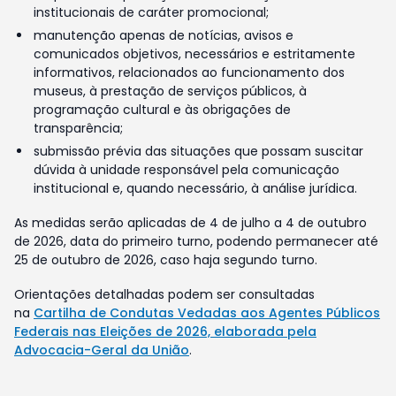
institucionais de caráter promocional;
manutenção apenas de notícias, avisos e
comunicados objetivos, necessários e estritamente
informativos, relacionados ao funcionamento dos
museus, à prestação de serviços públicos, à
programação cultural e às obrigações de
transparência;
submissão prévia das situações que possam suscitar
dúvida à unidade responsável pela comunicação
institucional e, quando necessário, à análise jurídica.
As medidas serão aplicadas de 4 de julho a 4 de outubro
de 2026, data do primeiro turno, podendo permanecer até
25 de outubro de 2026, caso haja segundo turno.
Orientações detalhadas podem ser consultadas
na
Cartilha de Condutas Vedadas aos Agentes Públicos
Federais nas Eleições de 2026, elaborada pela
Advocacia-Geral da União
.