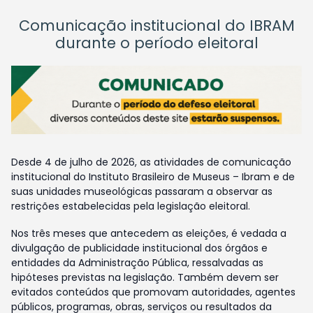
Comunicação institucional do IBRAM
durante o período eleitoral
Desde 4 de julho de 2026, as atividades de comunicação
institucional do Instituto Brasileiro de Museus – Ibram e de
suas unidades museológicas passaram a observar as
restrições estabelecidas pela legislação eleitoral.
Nos três meses que antecedem as eleições, é vedada a
divulgação de publicidade institucional dos órgãos e
entidades da Administração Pública, ressalvadas as
hipóteses previstas na legislação. Também devem ser
evitados conteúdos que promovam autoridades, agentes
públicos, programas, obras, serviços ou resultados da