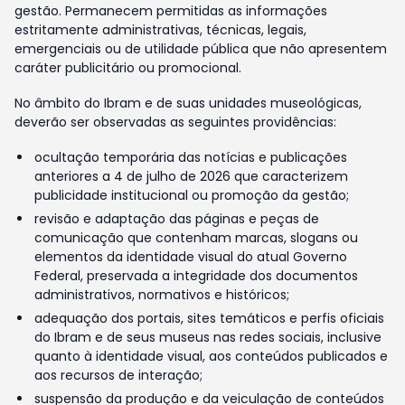
gestão. Permanecem permitidas as informações
estritamente administrativas, técnicas, legais,
emergenciais ou de utilidade pública que não apresentem
caráter publicitário ou promocional.
No âmbito do Ibram e de suas unidades museológicas,
deverão ser observadas as seguintes providências:
ocultação temporária das notícias e publicações
anteriores a 4 de julho de 2026 que caracterizem
publicidade institucional ou promoção da gestão;
revisão e adaptação das páginas e peças de
comunicação que contenham marcas, slogans ou
elementos da identidade visual do atual Governo
Federal, preservada a integridade dos documentos
administrativos, normativos e históricos;
adequação dos portais, sites temáticos e perfis oficiais
do Ibram e de seus museus nas redes sociais, inclusive
quanto à identidade visual, aos conteúdos publicados e
aos recursos de interação;
suspensão da produção e da veiculação de conteúdos