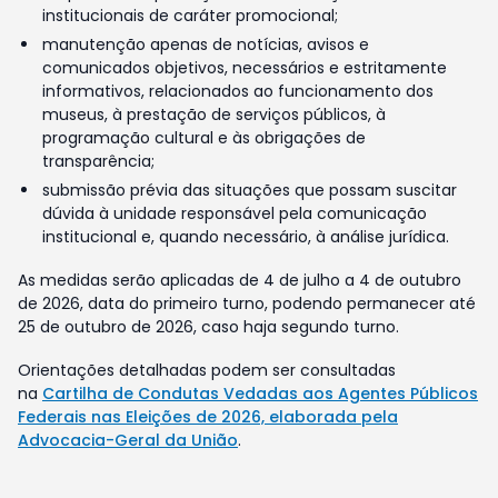
institucionais de caráter promocional;
manutenção apenas de notícias, avisos e
comunicados objetivos, necessários e estritamente
informativos, relacionados ao funcionamento dos
museus, à prestação de serviços públicos, à
programação cultural e às obrigações de
transparência;
submissão prévia das situações que possam suscitar
dúvida à unidade responsável pela comunicação
institucional e, quando necessário, à análise jurídica.
As medidas serão aplicadas de 4 de julho a 4 de outubro
de 2026, data do primeiro turno, podendo permanecer até
25 de outubro de 2026, caso haja segundo turno.
Orientações detalhadas podem ser consultadas
na
Cartilha de Condutas Vedadas aos Agentes Públicos
Federais nas Eleições de 2026, elaborada pela
Advocacia-Geral da União
.