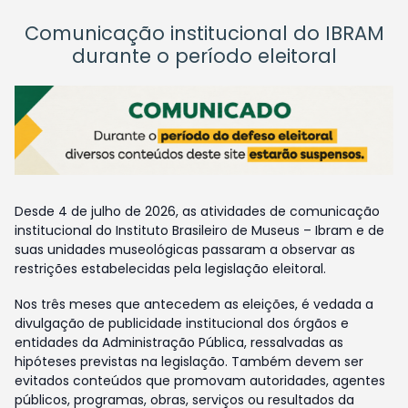
Comunicação institucional do IBRAM
durante o período eleitoral
Desde 4 de julho de 2026, as atividades de comunicação
institucional do Instituto Brasileiro de Museus – Ibram e de
suas unidades museológicas passaram a observar as
restrições estabelecidas pela legislação eleitoral.
Nos três meses que antecedem as eleições, é vedada a
divulgação de publicidade institucional dos órgãos e
entidades da Administração Pública, ressalvadas as
hipóteses previstas na legislação. Também devem ser
evitados conteúdos que promovam autoridades, agentes
públicos, programas, obras, serviços ou resultados da