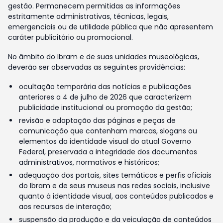
gestão. Permanecem permitidas as informações
estritamente administrativas, técnicas, legais,
emergenciais ou de utilidade pública que não apresentem
caráter publicitário ou promocional.
No âmbito do Ibram e de suas unidades museológicas,
deverão ser observadas as seguintes providências:
ocultação temporária das notícias e publicações
anteriores a 4 de julho de 2026 que caracterizem
publicidade institucional ou promoção da gestão;
revisão e adaptação das páginas e peças de
comunicação que contenham marcas, slogans ou
elementos da identidade visual do atual Governo
Federal, preservada a integridade dos documentos
administrativos, normativos e históricos;
adequação dos portais, sites temáticos e perfis oficiais
do Ibram e de seus museus nas redes sociais, inclusive
quanto à identidade visual, aos conteúdos publicados e
aos recursos de interação;
suspensão da produção e da veiculação de conteúdos