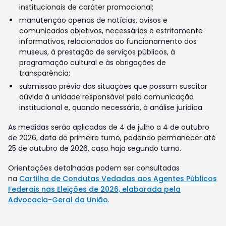
institucionais de caráter promocional;
manutenção apenas de notícias, avisos e
comunicados objetivos, necessários e estritamente
informativos, relacionados ao funcionamento dos
museus, à prestação de serviços públicos, à
programação cultural e às obrigações de
transparência;
submissão prévia das situações que possam suscitar
dúvida à unidade responsável pela comunicação
institucional e, quando necessário, à análise jurídica.
As medidas serão aplicadas de 4 de julho a 4 de outubro
de 2026, data do primeiro turno, podendo permanecer até
25 de outubro de 2026, caso haja segundo turno.
Orientações detalhadas podem ser consultadas
na
Cartilha de Condutas Vedadas aos Agentes Públicos
Federais nas Eleições de 2026, elaborada pela
Advocacia-Geral da União
.