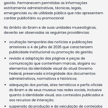
gestão. Permanecem permitidas as informações
estritamente administrativas, técnicas, legais,
emergenciais ou de utilidade pública que não apresentem
caráter publicitário ou promocional.
No âmbito do Ibram e de suas unidades museológicas,
deverão ser observadas as seguintes providências:
ocultação temporária das notícias e publicações
anteriores a 4 de julho de 2026 que caracterizem
publicidade institucional ou promoção da gestão;
revisão e adaptação das páginas e peças de
comunicação que contenham marcas, slogans ou
elementos da identidade visual do atual Governo
Federal, preservada a integridade dos documentos
administrativos, normativos e históricos;
adequação dos portais, sites temáticos e perfis oficiais
do Ibram e de seus museus nas redes sociais, inclusive
quanto à identidade visual, aos conteúdos publicados e
aos recursos de interação;
suspensão da produção e da veiculação de conteúdos