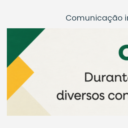
Comunicação ins