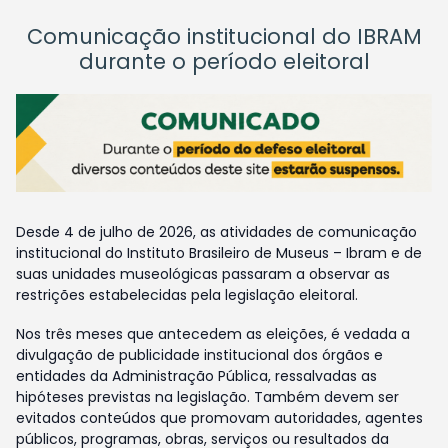
Comunicação institucional do IBRAM
durante o período eleitoral
Desde 4 de julho de 2026, as atividades de comunicação
institucional do Instituto Brasileiro de Museus – Ibram e de
suas unidades museológicas passaram a observar as
restrições estabelecidas pela legislação eleitoral.
Nos três meses que antecedem as eleições, é vedada a
divulgação de publicidade institucional dos órgãos e
entidades da Administração Pública, ressalvadas as
hipóteses previstas na legislação. Também devem ser
evitados conteúdos que promovam autoridades, agentes
públicos, programas, obras, serviços ou resultados da