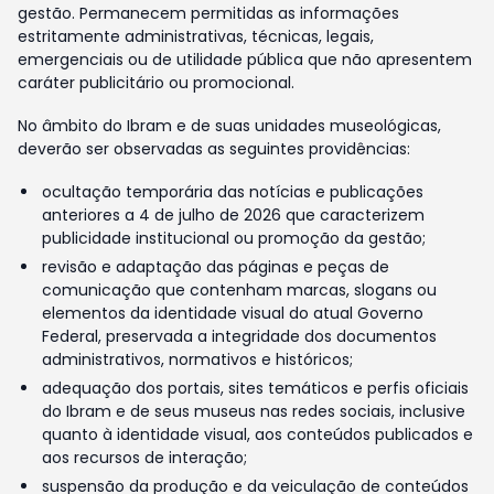
gestão. Permanecem permitidas as informações
estritamente administrativas, técnicas, legais,
emergenciais ou de utilidade pública que não apresentem
caráter publicitário ou promocional.
No âmbito do Ibram e de suas unidades museológicas,
deverão ser observadas as seguintes providências:
ocultação temporária das notícias e publicações
anteriores a 4 de julho de 2026 que caracterizem
publicidade institucional ou promoção da gestão;
revisão e adaptação das páginas e peças de
comunicação que contenham marcas, slogans ou
elementos da identidade visual do atual Governo
Federal, preservada a integridade dos documentos
administrativos, normativos e históricos;
adequação dos portais, sites temáticos e perfis oficiais
do Ibram e de seus museus nas redes sociais, inclusive
quanto à identidade visual, aos conteúdos publicados e
aos recursos de interação;
suspensão da produção e da veiculação de conteúdos