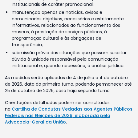
institucionais de caráter promocional;
manutenção apenas de notícias, avisos e
comunicados objetivos, necessários e estritamente
informativos, relacionados ao funcionamento dos
museus, à prestação de serviços públicos, à
programação cultural e às obrigações de
transparência;
submissão prévia das situações que possam suscitar
dúvida à unidade responsável pela comunicação
institucional e, quando necessário, à análise jurídica.
As medidas serão aplicadas de 4 de julho a 4 de outubro
de 2026, data do primeiro turno, podendo permanecer até
25 de outubro de 2026, caso haja segundo turno.
Orientações detalhadas podem ser consultadas
na
Cartilha de Condutas Vedadas aos Agentes Públicos
Federais nas Eleições de 2026, elaborada pela
Advocacia-Geral da União
.