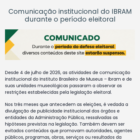
Comunicação institucional do IBRAM
durante o período eleitoral
Desde 4 de julho de 2026, as atividades de comunicação
institucional do Instituto Brasileiro de Museus – Ibram e de
suas unidades museológicas passaram a observar as
restrições estabelecidas pela legislação eleitoral.
Nos três meses que antecedem as eleições, é vedada a
divulgação de publicidade institucional dos órgãos e
entidades da Administração Pública, ressalvadas as
hipóteses previstas na legislação. Também devem ser
evitados conteúdos que promovam autoridades, agentes
públicos, programas, obras, serviços ou resultados da