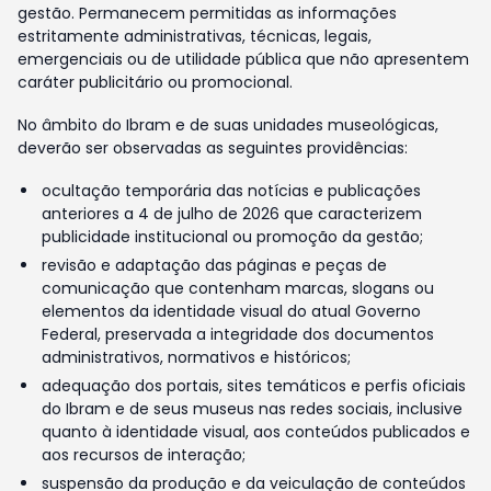
gestão. Permanecem permitidas as informações
estritamente administrativas, técnicas, legais,
emergenciais ou de utilidade pública que não apresentem
caráter publicitário ou promocional.
No âmbito do Ibram e de suas unidades museológicas,
deverão ser observadas as seguintes providências:
ocultação temporária das notícias e publicações
anteriores a 4 de julho de 2026 que caracterizem
publicidade institucional ou promoção da gestão;
revisão e adaptação das páginas e peças de
comunicação que contenham marcas, slogans ou
elementos da identidade visual do atual Governo
Federal, preservada a integridade dos documentos
administrativos, normativos e históricos;
adequação dos portais, sites temáticos e perfis oficiais
do Ibram e de seus museus nas redes sociais, inclusive
quanto à identidade visual, aos conteúdos publicados e
aos recursos de interação;
suspensão da produção e da veiculação de conteúdos