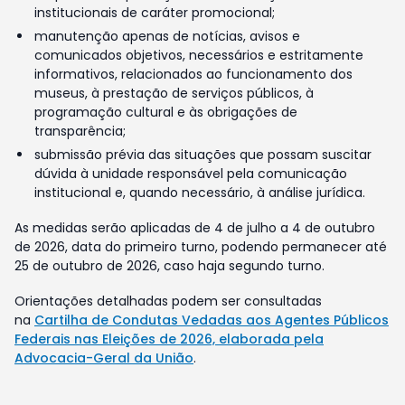
institucionais de caráter promocional;
manutenção apenas de notícias, avisos e
comunicados objetivos, necessários e estritamente
informativos, relacionados ao funcionamento dos
museus, à prestação de serviços públicos, à
programação cultural e às obrigações de
transparência;
submissão prévia das situações que possam suscitar
dúvida à unidade responsável pela comunicação
institucional e, quando necessário, à análise jurídica.
As medidas serão aplicadas de 4 de julho a 4 de outubro
de 2026, data do primeiro turno, podendo permanecer até
25 de outubro de 2026, caso haja segundo turno.
Orientações detalhadas podem ser consultadas
na
Cartilha de Condutas Vedadas aos Agentes Públicos
Federais nas Eleições de 2026, elaborada pela
Advocacia-Geral da União
.