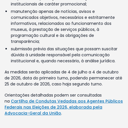
institucionais de caráter promocional;
manutenção apenas de notícias, avisos e
comunicados objetivos, necessários e estritamente
informativos, relacionados ao funcionamento dos
museus, à prestação de serviços públicos, à
programação cultural e às obrigações de
transparência;
submissão prévia das situações que possam suscitar
dúvida à unidade responsável pela comunicação
institucional e, quando necessário, à análise jurídica.
As medidas serão aplicadas de 4 de julho a 4 de outubro
de 2026, data do primeiro turno, podendo permanecer até
25 de outubro de 2026, caso haja segundo turno.
Orientações detalhadas podem ser consultadas
na
Cartilha de Condutas Vedadas aos Agentes Públicos
Federais nas Eleições de 2026, elaborada pela
Advocacia-Geral da União
.