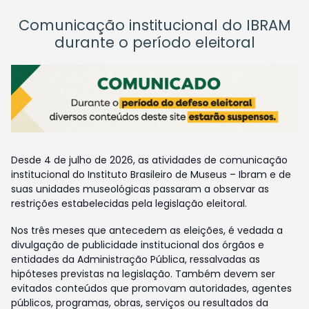
Comunicação institucional do IBRAM
durante o período eleitoral
Desde 4 de julho de 2026, as atividades de comunicação
institucional do Instituto Brasileiro de Museus – Ibram e de
suas unidades museológicas passaram a observar as
restrições estabelecidas pela legislação eleitoral.
Nos três meses que antecedem as eleições, é vedada a
divulgação de publicidade institucional dos órgãos e
entidades da Administração Pública, ressalvadas as
hipóteses previstas na legislação. Também devem ser
evitados conteúdos que promovam autoridades, agentes
públicos, programas, obras, serviços ou resultados da