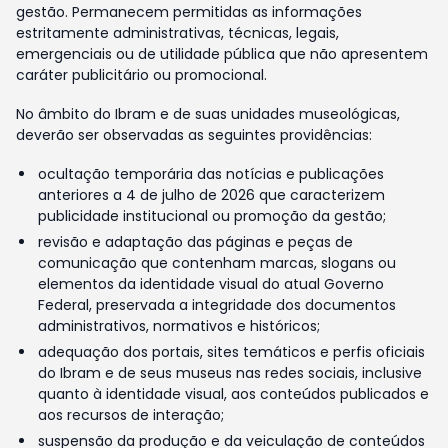
gestão. Permanecem permitidas as informações
estritamente administrativas, técnicas, legais,
emergenciais ou de utilidade pública que não apresentem
caráter publicitário ou promocional.
No âmbito do Ibram e de suas unidades museológicas,
deverão ser observadas as seguintes providências:
ocultação temporária das notícias e publicações
anteriores a 4 de julho de 2026 que caracterizem
publicidade institucional ou promoção da gestão;
revisão e adaptação das páginas e peças de
comunicação que contenham marcas, slogans ou
elementos da identidade visual do atual Governo
Federal, preservada a integridade dos documentos
administrativos, normativos e históricos;
adequação dos portais, sites temáticos e perfis oficiais
do Ibram e de seus museus nas redes sociais, inclusive
quanto à identidade visual, aos conteúdos publicados e
aos recursos de interação;
suspensão da produção e da veiculação de conteúdos