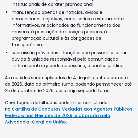
institucionais de caráter promocional;
manutenção apenas de notícias, avisos e
comunicados objetivos, necessários e estritamente
informativos, relacionados ao funcionamento dos
museus, à prestação de serviços públicos, à
programação cultural e às obrigações de
transparência;
submissão prévia das situações que possam suscitar
dúvida à unidade responsável pela comunicação
institucional e, quando necessário, à análise jurídica.
As medidas serão aplicadas de 4 de julho a 4 de outubro
de 2026, data do primeiro turno, podendo permanecer até
25 de outubro de 2026, caso haja segundo turno.
Orientações detalhadas podem ser consultadas
na
Cartilha de Condutas Vedadas aos Agentes Públicos
Federais nas Eleições de 2026, elaborada pela
Advocacia-Geral da União
.