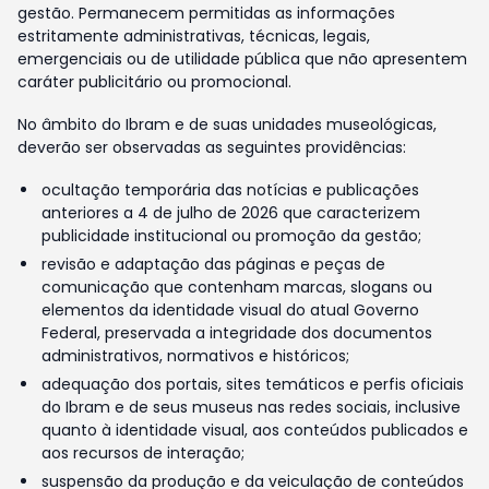
gestão. Permanecem permitidas as informações
estritamente administrativas, técnicas, legais,
emergenciais ou de utilidade pública que não apresentem
caráter publicitário ou promocional.
No âmbito do Ibram e de suas unidades museológicas,
deverão ser observadas as seguintes providências:
ocultação temporária das notícias e publicações
anteriores a 4 de julho de 2026 que caracterizem
publicidade institucional ou promoção da gestão;
revisão e adaptação das páginas e peças de
comunicação que contenham marcas, slogans ou
elementos da identidade visual do atual Governo
Federal, preservada a integridade dos documentos
administrativos, normativos e históricos;
adequação dos portais, sites temáticos e perfis oficiais
do Ibram e de seus museus nas redes sociais, inclusive
quanto à identidade visual, aos conteúdos publicados e
aos recursos de interação;
suspensão da produção e da veiculação de conteúdos