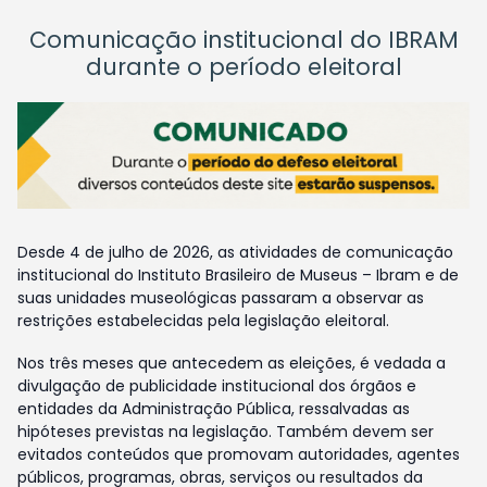
Comunicação institucional do IBRAM
durante o período eleitoral
Desde 4 de julho de 2026, as atividades de comunicação
institucional do Instituto Brasileiro de Museus – Ibram e de
suas unidades museológicas passaram a observar as
restrições estabelecidas pela legislação eleitoral.
Nos três meses que antecedem as eleições, é vedada a
divulgação de publicidade institucional dos órgãos e
entidades da Administração Pública, ressalvadas as
hipóteses previstas na legislação. Também devem ser
evitados conteúdos que promovam autoridades, agentes
públicos, programas, obras, serviços ou resultados da