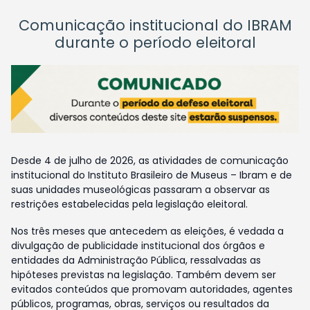
Comunicação institucional do IBRAM
durante o período eleitoral
Desde 4 de julho de 2026, as atividades de comunicação
institucional do Instituto Brasileiro de Museus – Ibram e de
suas unidades museológicas passaram a observar as
restrições estabelecidas pela legislação eleitoral.
Nos três meses que antecedem as eleições, é vedada a
divulgação de publicidade institucional dos órgãos e
entidades da Administração Pública, ressalvadas as
hipóteses previstas na legislação. Também devem ser
evitados conteúdos que promovam autoridades, agentes
públicos, programas, obras, serviços ou resultados da