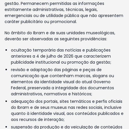
gestão. Permanecem permitidas as informações
estritamente administrativas, técnicas, legais,
emergenciais ou de utilidade pública que não apresentem
caráter publicitário ou promocional.
No âmbito do Ibram e de suas unidades museológicas,
deverão ser observadas as seguintes providências:
ocultação temporária das notícias e publicações
anteriores a 4 de julho de 2026 que caracterizem
publicidade institucional ou promoção da gestão;
revisão e adaptação das páginas e peças de
comunicação que contenham marcas, slogans ou
elementos da identidade visual do atual Governo
Federal, preservada a integridade dos documentos
administrativos, normativos e históricos;
adequação dos portais, sites temáticos e perfis oficiais
do Ibram e de seus museus nas redes sociais, inclusive
quanto à identidade visual, aos conteúdos publicados e
aos recursos de interação;
suspensão da produção e da veiculação de conteúdos