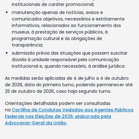
institucionais de caráter promocional;
manutenção apenas de notícias, avisos e
comunicados objetivos, necessários e estritamente
informativos, relacionados ao funcionamento dos
museus, à prestação de serviços públicos, à
programação cultural e às obrigações de
transparência;
submissão prévia das situações que possam suscitar
dúvida à unidade responsável pela comunicação
institucional e, quando necessário, à análise jurídica.
As medidas serão aplicadas de 4 de julho a 4 de outubro
de 2026, data do primeiro turno, podendo permanecer até
25 de outubro de 2026, caso haja segundo turno.
Orientações detalhadas podem ser consultadas
na
Cartilha de Condutas Vedadas aos Agentes Públicos
Federais nas Eleições de 2026, elaborada pela
Advocacia-Geral da União
.