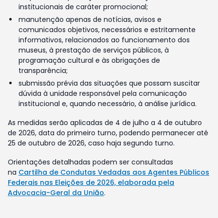
institucionais de caráter promocional;
manutenção apenas de notícias, avisos e
comunicados objetivos, necessários e estritamente
informativos, relacionados ao funcionamento dos
museus, à prestação de serviços públicos, à
programação cultural e às obrigações de
transparência;
submissão prévia das situações que possam suscitar
dúvida à unidade responsável pela comunicação
institucional e, quando necessário, à análise jurídica.
As medidas serão aplicadas de 4 de julho a 4 de outubro
de 2026, data do primeiro turno, podendo permanecer até
25 de outubro de 2026, caso haja segundo turno.
Orientações detalhadas podem ser consultadas
na
Cartilha de Condutas Vedadas aos Agentes Públicos
Federais nas Eleições de 2026, elaborada pela
Advocacia-Geral da União
.