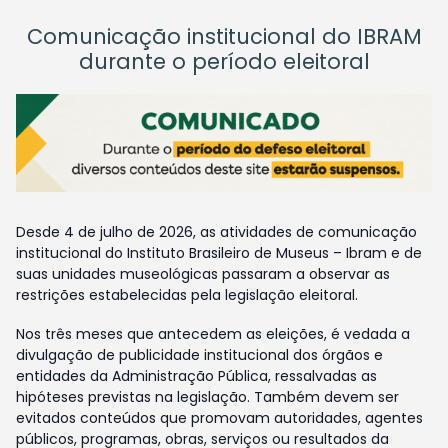
Comunicação institucional do IBRAM
durante o período eleitoral
Desde 4 de julho de 2026, as atividades de comunicação
institucional do Instituto Brasileiro de Museus – Ibram e de
suas unidades museológicas passaram a observar as
restrições estabelecidas pela legislação eleitoral.
Nos três meses que antecedem as eleições, é vedada a
divulgação de publicidade institucional dos órgãos e
entidades da Administração Pública, ressalvadas as
hipóteses previstas na legislação. Também devem ser
evitados conteúdos que promovam autoridades, agentes
públicos, programas, obras, serviços ou resultados da