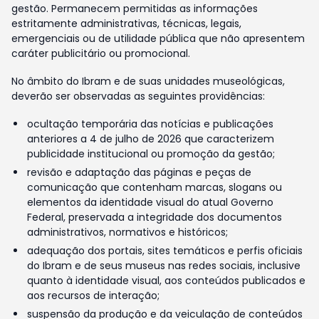
gestão. Permanecem permitidas as informações
estritamente administrativas, técnicas, legais,
emergenciais ou de utilidade pública que não apresentem
caráter publicitário ou promocional.
No âmbito do Ibram e de suas unidades museológicas,
deverão ser observadas as seguintes providências:
ocultação temporária das notícias e publicações
anteriores a 4 de julho de 2026 que caracterizem
publicidade institucional ou promoção da gestão;
revisão e adaptação das páginas e peças de
comunicação que contenham marcas, slogans ou
elementos da identidade visual do atual Governo
Federal, preservada a integridade dos documentos
administrativos, normativos e históricos;
adequação dos portais, sites temáticos e perfis oficiais
do Ibram e de seus museus nas redes sociais, inclusive
quanto à identidade visual, aos conteúdos publicados e
aos recursos de interação;
suspensão da produção e da veiculação de conteúdos