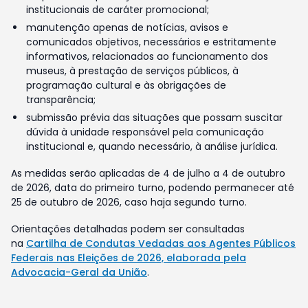
institucionais de caráter promocional;
manutenção apenas de notícias, avisos e
comunicados objetivos, necessários e estritamente
informativos, relacionados ao funcionamento dos
museus, à prestação de serviços públicos, à
programação cultural e às obrigações de
transparência;
submissão prévia das situações que possam suscitar
dúvida à unidade responsável pela comunicação
institucional e, quando necessário, à análise jurídica.
As medidas serão aplicadas de 4 de julho a 4 de outubro
de 2026, data do primeiro turno, podendo permanecer até
25 de outubro de 2026, caso haja segundo turno.
Orientações detalhadas podem ser consultadas
na
Cartilha de Condutas Vedadas aos Agentes Públicos
Federais nas Eleições de 2026, elaborada pela
Advocacia-Geral da União
.