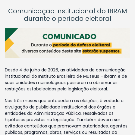
Comunicação institucional do IBRAM
durante o período eleitoral
Desde 4 de julho de 2026, as atividades de comunicação
institucional do Instituto Brasileiro de Museus – Ibram e de
suas unidades museológicas passaram a observar as
restrições estabelecidas pela legislação eleitoral.
Nos três meses que antecedem as eleições, é vedada a
divulgação de publicidade institucional dos órgãos e
entidades da Administração Pública, ressalvadas as
hipóteses previstas na legislação. Também devem ser
evitados conteúdos que promovam autoridades, agentes
públicos, programas, obras, serviços ou resultados da