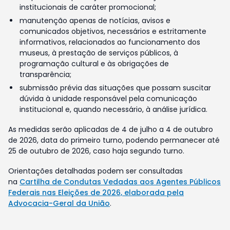
institucionais de caráter promocional;
manutenção apenas de notícias, avisos e
comunicados objetivos, necessários e estritamente
informativos, relacionados ao funcionamento dos
museus, à prestação de serviços públicos, à
programação cultural e às obrigações de
transparência;
submissão prévia das situações que possam suscitar
dúvida à unidade responsável pela comunicação
institucional e, quando necessário, à análise jurídica.
As medidas serão aplicadas de 4 de julho a 4 de outubro
de 2026, data do primeiro turno, podendo permanecer até
25 de outubro de 2026, caso haja segundo turno.
Orientações detalhadas podem ser consultadas
na
Cartilha de Condutas Vedadas aos Agentes Públicos
Federais nas Eleições de 2026, elaborada pela
Advocacia-Geral da União
.