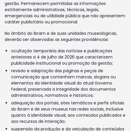
gestão. Permanecem permitidas as informações
estritamente administrativas, técnicas, legais,
emergenciais ou de utilidade pública que não apresentem
caráter publicitário ou promocional.
No âmbito do Ibram e de suas unidades museológicas,
deverão ser observadas as seguintes providências:
ocultação temporária das notícias e publicações
anteriores a 4 de julho de 2026 que caracterizem
publicidade institucional ou promoção da gestão;
revisão e adaptação das páginas e peças de
comunicação que contenham marcas, slogans ou
elementos da identidade visual do atual Governo
Federal, preservada a integridade dos documentos
administrativos, normativos e históricos;
adequação dos portais, sites temáticos e perfis oficiais
do Ibram e de seus museus nas redes sociais, inclusive
quanto à identidade visual, aos conteúdos publicados e
aos recursos de interação;
suspensão da produção e da veiculação de conteúdos