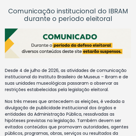
Comunicação institucional do IBRAM
durante o período eleitoral
Desde 4 de julho de 2026, as atividades de comunicação
institucional do Instituto Brasileiro de Museus – Ibram e de
suas unidades museológicas passaram a observar as
restrições estabelecidas pela legislação eleitoral.
Nos três meses que antecedem as eleições, é vedada a
divulgação de publicidade institucional dos órgãos e
entidades da Administração Pública, ressalvadas as
hipóteses previstas na legislação. Também devem ser
evitados conteúdos que promovam autoridades, agentes
públicos, programas, obras, serviços ou resultados da