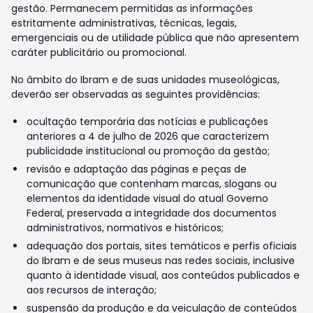
gestão. Permanecem permitidas as informações
estritamente administrativas, técnicas, legais,
emergenciais ou de utilidade pública que não apresentem
caráter publicitário ou promocional.
No âmbito do Ibram e de suas unidades museológicas,
deverão ser observadas as seguintes providências:
ocultação temporária das notícias e publicações
anteriores a 4 de julho de 2026 que caracterizem
publicidade institucional ou promoção da gestão;
revisão e adaptação das páginas e peças de
comunicação que contenham marcas, slogans ou
elementos da identidade visual do atual Governo
Federal, preservada a integridade dos documentos
administrativos, normativos e históricos;
adequação dos portais, sites temáticos e perfis oficiais
do Ibram e de seus museus nas redes sociais, inclusive
quanto à identidade visual, aos conteúdos publicados e
aos recursos de interação;
suspensão da produção e da veiculação de conteúdos