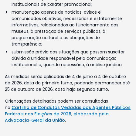
institucionais de caráter promocional;
manutenção apenas de notícias, avisos e
comunicados objetivos, necessários e estritamente
informativos, relacionados ao funcionamento dos
museus, à prestação de serviços públicos, à
programação cultural e às obrigações de
transparência;
submissão prévia das situações que possam suscitar
dúvida à unidade responsável pela comunicação
institucional e, quando necessário, à análise jurídica.
As medidas serão aplicadas de 4 de julho a 4 de outubro
de 2026, data do primeiro turno, podendo permanecer até
25 de outubro de 2026, caso haja segundo turno.
Orientações detalhadas podem ser consultadas
na
Cartilha de Condutas Vedadas aos Agentes Públicos
Federais nas Eleições de 2026, elaborada pela
Advocacia-Geral da União
.