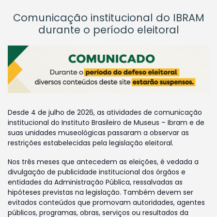
Comunicação institucional do IBRAM
durante o período eleitoral
Desde 4 de julho de 2026, as atividades de comunicação
institucional do Instituto Brasileiro de Museus – Ibram e de
suas unidades museológicas passaram a observar as
restrições estabelecidas pela legislação eleitoral.
Nos três meses que antecedem as eleições, é vedada a
divulgação de publicidade institucional dos órgãos e
entidades da Administração Pública, ressalvadas as
hipóteses previstas na legislação. Também devem ser
evitados conteúdos que promovam autoridades, agentes
públicos, programas, obras, serviços ou resultados da