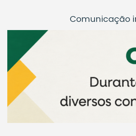
Comunicação ins