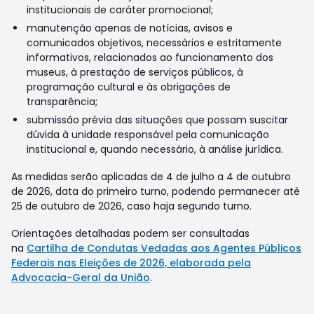
institucionais de caráter promocional;
manutenção apenas de notícias, avisos e
comunicados objetivos, necessários e estritamente
informativos, relacionados ao funcionamento dos
museus, à prestação de serviços públicos, à
programação cultural e às obrigações de
transparência;
submissão prévia das situações que possam suscitar
dúvida à unidade responsável pela comunicação
institucional e, quando necessário, à análise jurídica.
As medidas serão aplicadas de 4 de julho a 4 de outubro
de 2026, data do primeiro turno, podendo permanecer até
25 de outubro de 2026, caso haja segundo turno.
Orientações detalhadas podem ser consultadas
na
Cartilha de Condutas Vedadas aos Agentes Públicos
Federais nas Eleições de 2026, elaborada pela
Advocacia-Geral da União
.