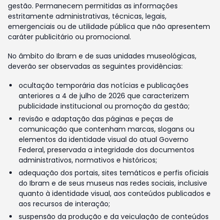
gestão. Permanecem permitidas as informações
estritamente administrativas, técnicas, legais,
emergenciais ou de utilidade pública que não apresentem
caráter publicitário ou promocional.
No âmbito do Ibram e de suas unidades museológicas,
deverão ser observadas as seguintes providências:
ocultação temporária das notícias e publicações
anteriores a 4 de julho de 2026 que caracterizem
publicidade institucional ou promoção da gestão;
revisão e adaptação das páginas e peças de
comunicação que contenham marcas, slogans ou
elementos da identidade visual do atual Governo
Federal, preservada a integridade dos documentos
administrativos, normativos e históricos;
adequação dos portais, sites temáticos e perfis oficiais
do Ibram e de seus museus nas redes sociais, inclusive
quanto à identidade visual, aos conteúdos publicados e
aos recursos de interação;
suspensão da produção e da veiculação de conteúdos