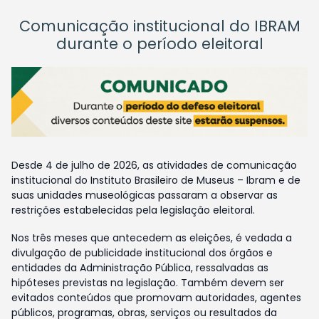
Comunicação institucional do IBRAM
durante o período eleitoral
Desde 4 de julho de 2026, as atividades de comunicação
institucional do Instituto Brasileiro de Museus – Ibram e de
suas unidades museológicas passaram a observar as
restrições estabelecidas pela legislação eleitoral.
Nos três meses que antecedem as eleições, é vedada a
divulgação de publicidade institucional dos órgãos e
entidades da Administração Pública, ressalvadas as
hipóteses previstas na legislação. Também devem ser
evitados conteúdos que promovam autoridades, agentes
públicos, programas, obras, serviços ou resultados da