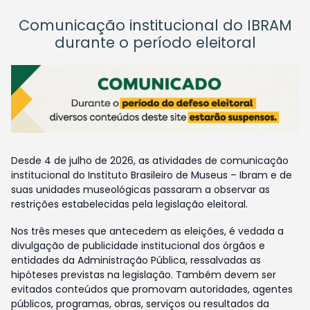
Comunicação institucional do IBRAM
durante o período eleitoral
Desde 4 de julho de 2026, as atividades de comunicação
institucional do Instituto Brasileiro de Museus – Ibram e de
suas unidades museológicas passaram a observar as
restrições estabelecidas pela legislação eleitoral.
Nos três meses que antecedem as eleições, é vedada a
divulgação de publicidade institucional dos órgãos e
entidades da Administração Pública, ressalvadas as
hipóteses previstas na legislação. Também devem ser
evitados conteúdos que promovam autoridades, agentes
públicos, programas, obras, serviços ou resultados da