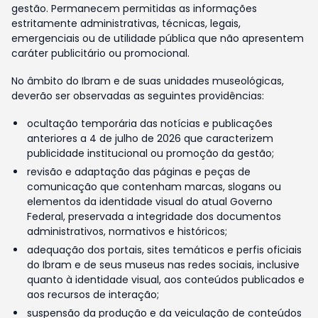
gestão. Permanecem permitidas as informações
estritamente administrativas, técnicas, legais,
emergenciais ou de utilidade pública que não apresentem
caráter publicitário ou promocional.
No âmbito do Ibram e de suas unidades museológicas,
deverão ser observadas as seguintes providências:
ocultação temporária das notícias e publicações
anteriores a 4 de julho de 2026 que caracterizem
publicidade institucional ou promoção da gestão;
revisão e adaptação das páginas e peças de
comunicação que contenham marcas, slogans ou
elementos da identidade visual do atual Governo
Federal, preservada a integridade dos documentos
administrativos, normativos e históricos;
adequação dos portais, sites temáticos e perfis oficiais
do Ibram e de seus museus nas redes sociais, inclusive
quanto à identidade visual, aos conteúdos publicados e
aos recursos de interação;
suspensão da produção e da veiculação de conteúdos