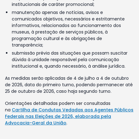
institucionais de caráter promocional;
manutenção apenas de notícias, avisos e
comunicados objetivos, necessários e estritamente
informativos, relacionados ao funcionamento dos
museus, à prestação de serviços públicos, à
programação cultural e às obrigações de
transparência;
submissão prévia das situações que possam suscitar
dúvida à unidade responsável pela comunicação
institucional e, quando necessário, à análise jurídica.
As medidas serão aplicadas de 4 de julho a 4 de outubro
de 2026, data do primeiro turno, podendo permanecer até
25 de outubro de 2026, caso haja segundo turno.
Orientações detalhadas podem ser consultadas
na
Cartilha de Condutas Vedadas aos Agentes Públicos
Federais nas Eleições de 2026, elaborada pela
Advocacia-Geral da União
.