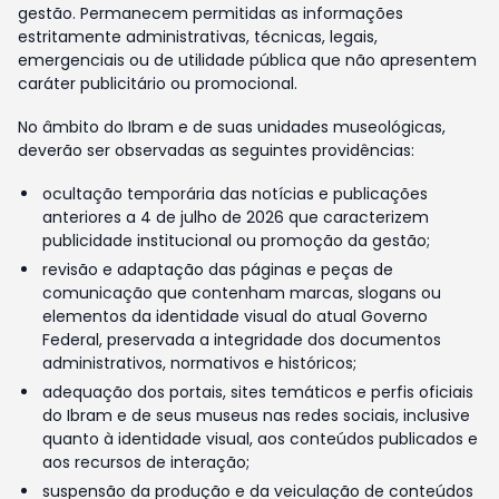
gestão. Permanecem permitidas as informações
estritamente administrativas, técnicas, legais,
emergenciais ou de utilidade pública que não apresentem
caráter publicitário ou promocional.
No âmbito do Ibram e de suas unidades museológicas,
deverão ser observadas as seguintes providências:
ocultação temporária das notícias e publicações
anteriores a 4 de julho de 2026 que caracterizem
publicidade institucional ou promoção da gestão;
revisão e adaptação das páginas e peças de
comunicação que contenham marcas, slogans ou
elementos da identidade visual do atual Governo
Federal, preservada a integridade dos documentos
administrativos, normativos e históricos;
adequação dos portais, sites temáticos e perfis oficiais
do Ibram e de seus museus nas redes sociais, inclusive
quanto à identidade visual, aos conteúdos publicados e
aos recursos de interação;
suspensão da produção e da veiculação de conteúdos