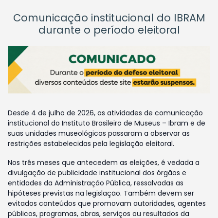
Comunicação institucional do IBRAM
durante o período eleitoral
Desde 4 de julho de 2026, as atividades de comunicação
institucional do Instituto Brasileiro de Museus – Ibram e de
suas unidades museológicas passaram a observar as
restrições estabelecidas pela legislação eleitoral.
Nos três meses que antecedem as eleições, é vedada a
divulgação de publicidade institucional dos órgãos e
entidades da Administração Pública, ressalvadas as
hipóteses previstas na legislação. Também devem ser
evitados conteúdos que promovam autoridades, agentes
públicos, programas, obras, serviços ou resultados da