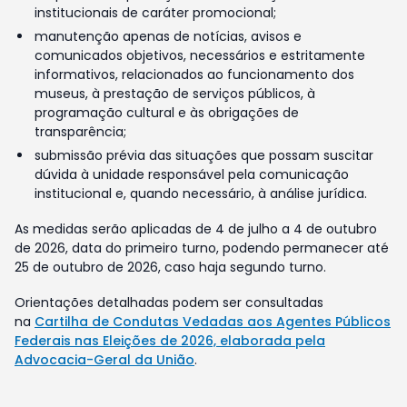
institucionais de caráter promocional;
manutenção apenas de notícias, avisos e
comunicados objetivos, necessários e estritamente
informativos, relacionados ao funcionamento dos
museus, à prestação de serviços públicos, à
programação cultural e às obrigações de
transparência;
submissão prévia das situações que possam suscitar
dúvida à unidade responsável pela comunicação
institucional e, quando necessário, à análise jurídica.
As medidas serão aplicadas de 4 de julho a 4 de outubro
de 2026, data do primeiro turno, podendo permanecer até
25 de outubro de 2026, caso haja segundo turno.
Orientações detalhadas podem ser consultadas
na
Cartilha de Condutas Vedadas aos Agentes Públicos
Federais nas Eleições de 2026, elaborada pela
Advocacia-Geral da União
.