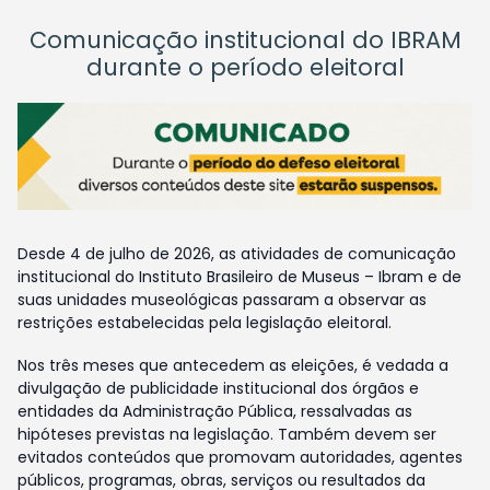
Comunicação institucional do IBRAM
durante o período eleitoral
Desde 4 de julho de 2026, as atividades de comunicação
institucional do Instituto Brasileiro de Museus – Ibram e de
suas unidades museológicas passaram a observar as
restrições estabelecidas pela legislação eleitoral.
Nos três meses que antecedem as eleições, é vedada a
divulgação de publicidade institucional dos órgãos e
entidades da Administração Pública, ressalvadas as
hipóteses previstas na legislação. Também devem ser
evitados conteúdos que promovam autoridades, agentes
públicos, programas, obras, serviços ou resultados da