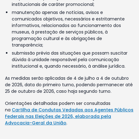
institucionais de caráter promocional;
manutenção apenas de notícias, avisos e
comunicados objetivos, necessários e estritamente
informativos, relacionados ao funcionamento dos
museus, à prestação de serviços públicos, à
programação cultural e às obrigações de
transparência;
submissão prévia das situações que possam suscitar
dúvida à unidade responsável pela comunicação
institucional e, quando necessário, à análise jurídica.
As medidas serão aplicadas de 4 de julho a 4 de outubro
de 2026, data do primeiro turno, podendo permanecer até
25 de outubro de 2026, caso haja segundo turno.
Orientações detalhadas podem ser consultadas
na
Cartilha de Condutas Vedadas aos Agentes Públicos
Federais nas Eleições de 2026, elaborada pela
Advocacia-Geral da União
.