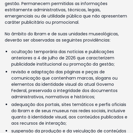
gestão. Permanecem permitidas as informações
estritamente administrativas, técnicas, legais,
emergenciais ou de utilidade pública que não apresentem
caráter publicitário ou promocional.
No âmbito do Ibram e de suas unidades museológicas,
deverão ser observadas as seguintes providências:
ocultação temporária das notícias e publicações
anteriores a 4 de julho de 2026 que caracterizem
publicidade institucional ou promoção da gestão;
revisão e adaptação das páginas e peças de
comunicação que contenham marcas, slogans ou
elementos da identidade visual do atual Governo
Federal, preservada a integridade dos documentos
administrativos, normativos e históricos;
adequação dos portais, sites temáticos e perfis oficiais
do Ibram e de seus museus nas redes sociais, inclusive
quanto à identidade visual, aos conteúdos publicados e
aos recursos de interação;
suspensão da produção e da veiculação de conteúdos