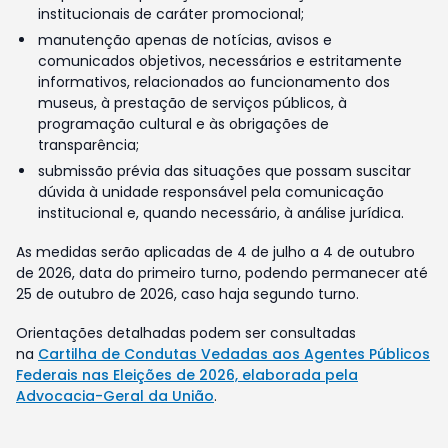
institucionais de caráter promocional;
manutenção apenas de notícias, avisos e
comunicados objetivos, necessários e estritamente
informativos, relacionados ao funcionamento dos
museus, à prestação de serviços públicos, à
programação cultural e às obrigações de
transparência;
submissão prévia das situações que possam suscitar
dúvida à unidade responsável pela comunicação
institucional e, quando necessário, à análise jurídica.
As medidas serão aplicadas de 4 de julho a 4 de outubro
de 2026, data do primeiro turno, podendo permanecer até
25 de outubro de 2026, caso haja segundo turno.
Orientações detalhadas podem ser consultadas
na
Cartilha de Condutas Vedadas aos Agentes Públicos
Federais nas Eleições de 2026, elaborada pela
Advocacia-Geral da União
.