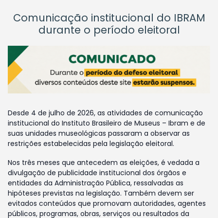
Comunicação institucional do IBRAM
durante o período eleitoral
Desde 4 de julho de 2026, as atividades de comunicação
institucional do Instituto Brasileiro de Museus – Ibram e de
suas unidades museológicas passaram a observar as
restrições estabelecidas pela legislação eleitoral.
Nos três meses que antecedem as eleições, é vedada a
divulgação de publicidade institucional dos órgãos e
entidades da Administração Pública, ressalvadas as
hipóteses previstas na legislação. Também devem ser
evitados conteúdos que promovam autoridades, agentes
públicos, programas, obras, serviços ou resultados da