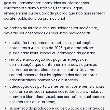
gestão. Permanecem permitidas as informações
estritamente administrativas, técnicas, legais,
emergenciais ou de utilidade pública que não apresentem
caráter publicitário ou promocional.
No âmbito do Ibram e de suas unidades museológicas,
deverão ser observadas as seguintes providências:
ocultação temporária das notícias e publicações
anteriores a 4 de julho de 2026 que caracterizem
publicidade institucional ou promoção da gestão;
revisão e adaptação das páginas e peças de
comunicação que contenham marcas, slogans ou
elementos da identidade visual do atual Governo
Federal, preservada a integridade dos documentos
administrativos, normativos e históricos;
adequação dos portais, sites temáticos e perfis oficiais
do Ibram e de seus museus nas redes sociais, inclusive
quanto à identidade visual, aos conteúdos publicados e
aos recursos de interação;
suspensão da produção e da veiculação de conteúdos