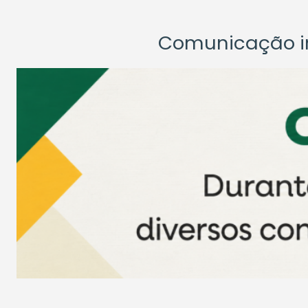
Comunicação ins