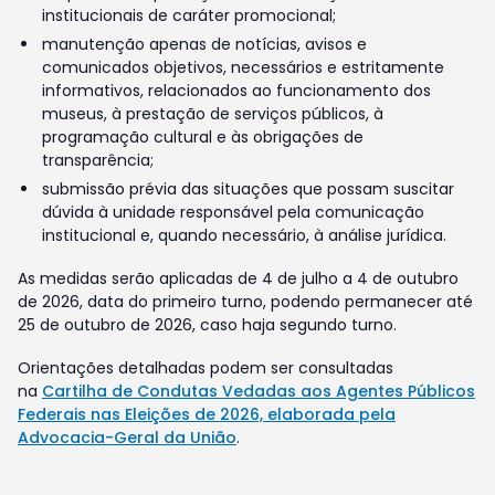
institucionais de caráter promocional;
manutenção apenas de notícias, avisos e
comunicados objetivos, necessários e estritamente
informativos, relacionados ao funcionamento dos
museus, à prestação de serviços públicos, à
programação cultural e às obrigações de
transparência;
submissão prévia das situações que possam suscitar
dúvida à unidade responsável pela comunicação
institucional e, quando necessário, à análise jurídica.
As medidas serão aplicadas de 4 de julho a 4 de outubro
de 2026, data do primeiro turno, podendo permanecer até
25 de outubro de 2026, caso haja segundo turno.
Orientações detalhadas podem ser consultadas
na
Cartilha de Condutas Vedadas aos Agentes Públicos
Federais nas Eleições de 2026, elaborada pela
Advocacia-Geral da União
.