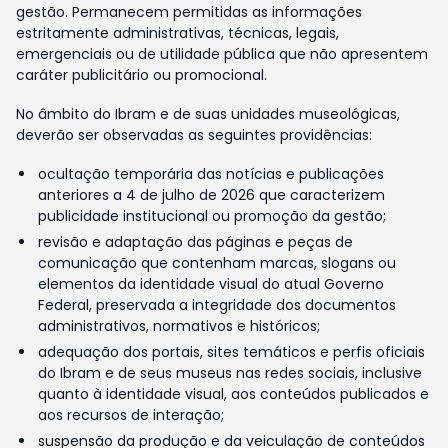
gestão. Permanecem permitidas as informações
estritamente administrativas, técnicas, legais,
emergenciais ou de utilidade pública que não apresentem
caráter publicitário ou promocional.
No âmbito do Ibram e de suas unidades museológicas,
deverão ser observadas as seguintes providências:
ocultação temporária das notícias e publicações
anteriores a 4 de julho de 2026 que caracterizem
publicidade institucional ou promoção da gestão;
revisão e adaptação das páginas e peças de
comunicação que contenham marcas, slogans ou
elementos da identidade visual do atual Governo
Federal, preservada a integridade dos documentos
administrativos, normativos e históricos;
adequação dos portais, sites temáticos e perfis oficiais
do Ibram e de seus museus nas redes sociais, inclusive
quanto à identidade visual, aos conteúdos publicados e
aos recursos de interação;
suspensão da produção e da veiculação de conteúdos