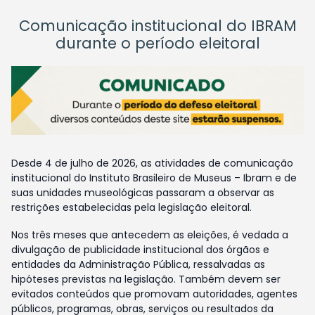
Comunicação institucional do IBRAM
durante o período eleitoral
Desde 4 de julho de 2026, as atividades de comunicação
institucional do Instituto Brasileiro de Museus – Ibram e de
suas unidades museológicas passaram a observar as
restrições estabelecidas pela legislação eleitoral.
Nos três meses que antecedem as eleições, é vedada a
divulgação de publicidade institucional dos órgãos e
entidades da Administração Pública, ressalvadas as
hipóteses previstas na legislação. Também devem ser
evitados conteúdos que promovam autoridades, agentes
públicos, programas, obras, serviços ou resultados da