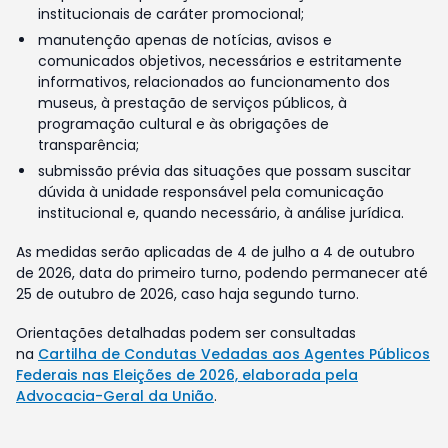
institucionais de caráter promocional;
manutenção apenas de notícias, avisos e
comunicados objetivos, necessários e estritamente
informativos, relacionados ao funcionamento dos
museus, à prestação de serviços públicos, à
programação cultural e às obrigações de
transparência;
submissão prévia das situações que possam suscitar
dúvida à unidade responsável pela comunicação
institucional e, quando necessário, à análise jurídica.
As medidas serão aplicadas de 4 de julho a 4 de outubro
de 2026, data do primeiro turno, podendo permanecer até
25 de outubro de 2026, caso haja segundo turno.
Orientações detalhadas podem ser consultadas
na
Cartilha de Condutas Vedadas aos Agentes Públicos
Federais nas Eleições de 2026, elaborada pela
Advocacia-Geral da União
.