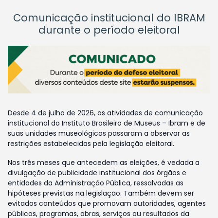
Comunicação institucional do IBRAM
durante o período eleitoral
Desde 4 de julho de 2026, as atividades de comunicação
institucional do Instituto Brasileiro de Museus – Ibram e de
suas unidades museológicas passaram a observar as
restrições estabelecidas pela legislação eleitoral.
Nos três meses que antecedem as eleições, é vedada a
divulgação de publicidade institucional dos órgãos e
entidades da Administração Pública, ressalvadas as
hipóteses previstas na legislação. Também devem ser
evitados conteúdos que promovam autoridades, agentes
públicos, programas, obras, serviços ou resultados da