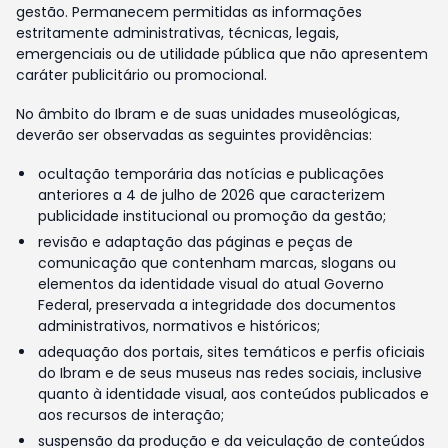
gestão. Permanecem permitidas as informações
estritamente administrativas, técnicas, legais,
emergenciais ou de utilidade pública que não apresentem
caráter publicitário ou promocional.
No âmbito do Ibram e de suas unidades museológicas,
deverão ser observadas as seguintes providências:
ocultação temporária das notícias e publicações
anteriores a 4 de julho de 2026 que caracterizem
publicidade institucional ou promoção da gestão;
revisão e adaptação das páginas e peças de
comunicação que contenham marcas, slogans ou
elementos da identidade visual do atual Governo
Federal, preservada a integridade dos documentos
administrativos, normativos e históricos;
adequação dos portais, sites temáticos e perfis oficiais
do Ibram e de seus museus nas redes sociais, inclusive
quanto à identidade visual, aos conteúdos publicados e
aos recursos de interação;
suspensão da produção e da veiculação de conteúdos