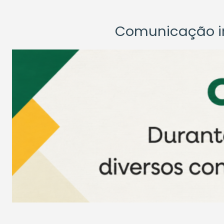
Comunicação ins