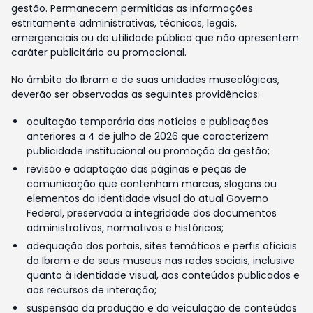
gestão. Permanecem permitidas as informações
estritamente administrativas, técnicas, legais,
emergenciais ou de utilidade pública que não apresentem
caráter publicitário ou promocional.
No âmbito do Ibram e de suas unidades museológicas,
deverão ser observadas as seguintes providências:
ocultação temporária das notícias e publicações
anteriores a 4 de julho de 2026 que caracterizem
publicidade institucional ou promoção da gestão;
revisão e adaptação das páginas e peças de
comunicação que contenham marcas, slogans ou
elementos da identidade visual do atual Governo
Federal, preservada a integridade dos documentos
administrativos, normativos e históricos;
adequação dos portais, sites temáticos e perfis oficiais
do Ibram e de seus museus nas redes sociais, inclusive
quanto à identidade visual, aos conteúdos publicados e
aos recursos de interação;
suspensão da produção e da veiculação de conteúdos