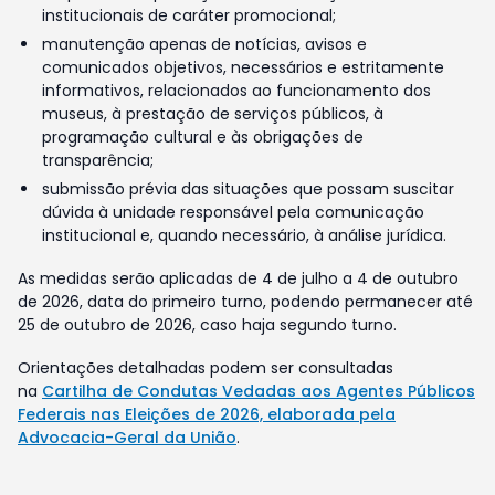
institucionais de caráter promocional;
manutenção apenas de notícias, avisos e
comunicados objetivos, necessários e estritamente
informativos, relacionados ao funcionamento dos
museus, à prestação de serviços públicos, à
programação cultural e às obrigações de
transparência;
submissão prévia das situações que possam suscitar
dúvida à unidade responsável pela comunicação
institucional e, quando necessário, à análise jurídica.
As medidas serão aplicadas de 4 de julho a 4 de outubro
de 2026, data do primeiro turno, podendo permanecer até
25 de outubro de 2026, caso haja segundo turno.
Orientações detalhadas podem ser consultadas
na
Cartilha de Condutas Vedadas aos Agentes Públicos
Federais nas Eleições de 2026, elaborada pela
Advocacia-Geral da União
.