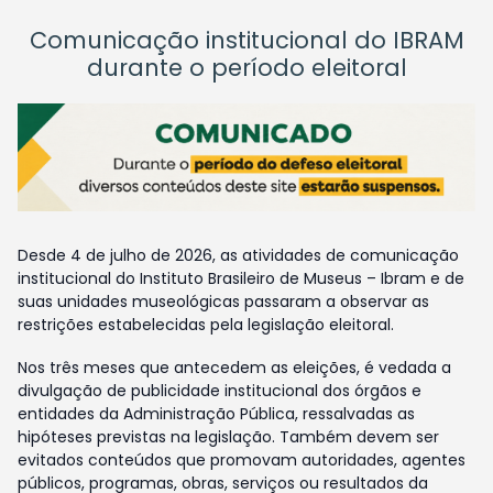
Comunicação institucional do IBRAM
durante o período eleitoral
Desde 4 de julho de 2026, as atividades de comunicação
institucional do Instituto Brasileiro de Museus – Ibram e de
suas unidades museológicas passaram a observar as
restrições estabelecidas pela legislação eleitoral.
Nos três meses que antecedem as eleições, é vedada a
divulgação de publicidade institucional dos órgãos e
entidades da Administração Pública, ressalvadas as
hipóteses previstas na legislação. Também devem ser
evitados conteúdos que promovam autoridades, agentes
públicos, programas, obras, serviços ou resultados da