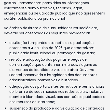
gestão. Permanecem permitidas as informações
estritamente administrativas, técnicas, legais,
emergenciais ou de utilidade pública que não apresentem
caráter publicitário ou promocional.
No âmbito do Ibram e de suas unidades museológicas,
deverão ser observadas as seguintes providências:
ocultação temporária das notícias e publicações
anteriores a 4 de julho de 2026 que caracterizem
publicidade institucional ou promoção da gestão;
revisão e adaptação das páginas e peças de
comunicação que contenham marcas, slogans ou
elementos da identidade visual do atual Governo
Federal, preservada a integridade dos documentos
administrativos, normativos e históricos;
adequação dos portais, sites temáticos e perfis oficiais
do Ibram e de seus museus nas redes sociais, inclusive
quanto à identidade visual, aos conteúdos publicados e
aos recursos de interação;
suspensão da produção e da veiculação de conteúdos