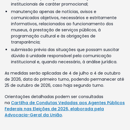
institucionais de caráter promocional;
manutenção apenas de notícias, avisos e
comunicados objetivos, necessários e estritamente
informativos, relacionados ao funcionamento dos
museus, à prestação de serviços públicos, à
programação cultural e às obrigações de
transparência;
submissão prévia das situações que possam suscitar
dúvida à unidade responsável pela comunicação
institucional e, quando necessário, à análise jurídica.
As medidas serão aplicadas de 4 de julho a 4 de outubro
de 2026, data do primeiro turno, podendo permanecer até
25 de outubro de 2026, caso haja segundo turno.
Orientações detalhadas podem ser consultadas
na
Cartilha de Condutas Vedadas aos Agentes Públicos
Federais nas Eleições de 2026, elaborada pela
Advocacia-Geral da União
.