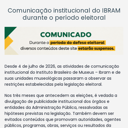
Comunicação institucional do IBRAM
durante o período eleitoral
Desde 4 de julho de 2026, as atividades de comunicação
institucional do Instituto Brasileiro de Museus – Ibram e de
suas unidades museológicas passaram a observar as
restrições estabelecidas pela legislação eleitoral.
Nos três meses que antecedem as eleições, é vedada a
divulgação de publicidade institucional dos órgãos e
entidades da Administração Pública, ressalvadas as
hipóteses previstas na legislação. Também devem ser
evitados conteúdos que promovam autoridades, agentes
públicos, programas, obras, serviços ou resultados da