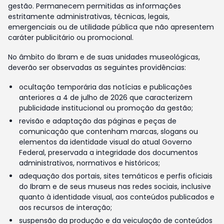
gestão. Permanecem permitidas as informações
estritamente administrativas, técnicas, legais,
emergenciais ou de utilidade pública que não apresentem
caráter publicitário ou promocional.
No âmbito do Ibram e de suas unidades museológicas,
deverão ser observadas as seguintes providências:
ocultação temporária das notícias e publicações
anteriores a 4 de julho de 2026 que caracterizem
publicidade institucional ou promoção da gestão;
revisão e adaptação das páginas e peças de
comunicação que contenham marcas, slogans ou
elementos da identidade visual do atual Governo
Federal, preservada a integridade dos documentos
administrativos, normativos e históricos;
adequação dos portais, sites temáticos e perfis oficiais
do Ibram e de seus museus nas redes sociais, inclusive
quanto à identidade visual, aos conteúdos publicados e
aos recursos de interação;
suspensão da produção e da veiculação de conteúdos