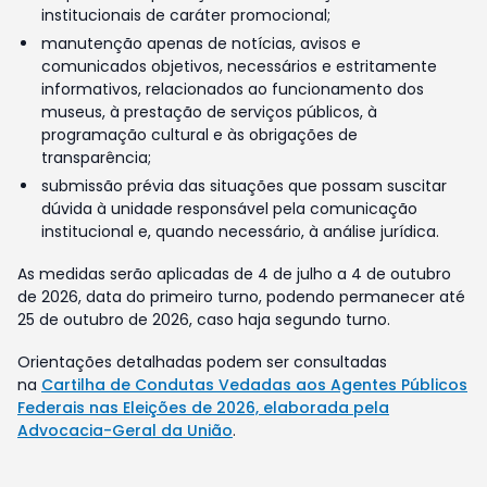
institucionais de caráter promocional;
manutenção apenas de notícias, avisos e
comunicados objetivos, necessários e estritamente
informativos, relacionados ao funcionamento dos
museus, à prestação de serviços públicos, à
programação cultural e às obrigações de
transparência;
submissão prévia das situações que possam suscitar
dúvida à unidade responsável pela comunicação
institucional e, quando necessário, à análise jurídica.
As medidas serão aplicadas de 4 de julho a 4 de outubro
de 2026, data do primeiro turno, podendo permanecer até
25 de outubro de 2026, caso haja segundo turno.
Orientações detalhadas podem ser consultadas
na
Cartilha de Condutas Vedadas aos Agentes Públicos
Federais nas Eleições de 2026, elaborada pela
Advocacia-Geral da União
.