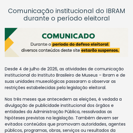
Comunicação institucional do IBRAM
durante o período eleitoral
Desde 4 de julho de 2026, as atividades de comunicação
institucional do Instituto Brasileiro de Museus – Ibram e de
suas unidades museológicas passaram a observar as
restrições estabelecidas pela legislação eleitoral.
Nos três meses que antecedem as eleições, é vedada a
divulgação de publicidade institucional dos órgãos e
entidades da Administração Pública, ressalvadas as
hipóteses previstas na legislação. Também devem ser
evitados conteúdos que promovam autoridades, agentes
públicos, programas, obras, serviços ou resultados da