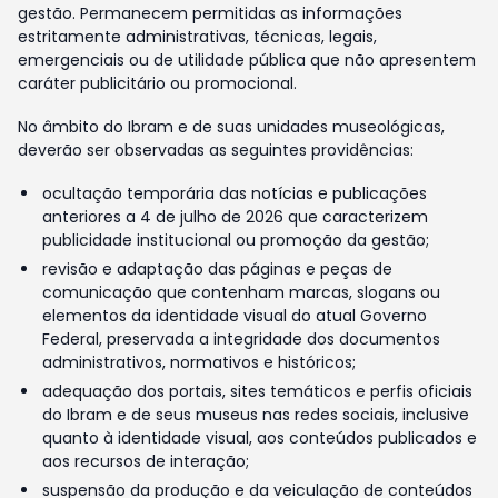
gestão. Permanecem permitidas as informações
estritamente administrativas, técnicas, legais,
emergenciais ou de utilidade pública que não apresentem
caráter publicitário ou promocional.
No âmbito do Ibram e de suas unidades museológicas,
deverão ser observadas as seguintes providências:
ocultação temporária das notícias e publicações
anteriores a 4 de julho de 2026 que caracterizem
publicidade institucional ou promoção da gestão;
revisão e adaptação das páginas e peças de
comunicação que contenham marcas, slogans ou
elementos da identidade visual do atual Governo
Federal, preservada a integridade dos documentos
administrativos, normativos e históricos;
adequação dos portais, sites temáticos e perfis oficiais
do Ibram e de seus museus nas redes sociais, inclusive
quanto à identidade visual, aos conteúdos publicados e
aos recursos de interação;
suspensão da produção e da veiculação de conteúdos