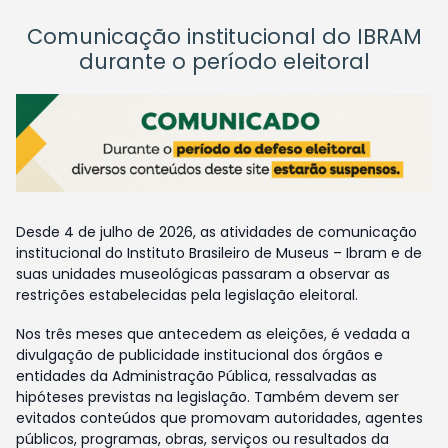
Comunicação institucional do IBRAM
durante o período eleitoral
Desde 4 de julho de 2026, as atividades de comunicação
institucional do Instituto Brasileiro de Museus – Ibram e de
suas unidades museológicas passaram a observar as
restrições estabelecidas pela legislação eleitoral.
Nos três meses que antecedem as eleições, é vedada a
divulgação de publicidade institucional dos órgãos e
entidades da Administração Pública, ressalvadas as
hipóteses previstas na legislação. Também devem ser
evitados conteúdos que promovam autoridades, agentes
públicos, programas, obras, serviços ou resultados da