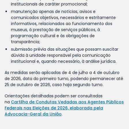
institucionais de caráter promocional;
manutenção apenas de notícias, avisos e
comunicados objetivos, necessários e estritamente
informativos, relacionados ao funcionamento dos
museus, à prestação de serviços públicos, à
programação cultural e às obrigações de
transparência;
submissão prévia das situações que possam suscitar
dúvida à unidade responsável pela comunicação
institucional e, quando necessário, à análise jurídica.
As medidas serão aplicadas de 4 de julho a 4 de outubro
de 2026, data do primeiro turno, podendo permanecer até
25 de outubro de 2026, caso haja segundo turno.
Orientações detalhadas podem ser consultadas
na
Cartilha de Condutas Vedadas aos Agentes Públicos
Federais nas Eleições de 2026, elaborada pela
Advocacia-Geral da União
.