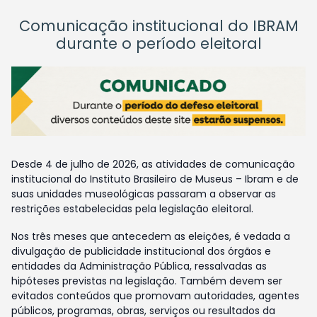
Comunicação institucional do IBRAM
durante o período eleitoral
Desde 4 de julho de 2026, as atividades de comunicação
institucional do Instituto Brasileiro de Museus – Ibram e de
suas unidades museológicas passaram a observar as
restrições estabelecidas pela legislação eleitoral.
Nos três meses que antecedem as eleições, é vedada a
divulgação de publicidade institucional dos órgãos e
entidades da Administração Pública, ressalvadas as
hipóteses previstas na legislação. Também devem ser
evitados conteúdos que promovam autoridades, agentes
públicos, programas, obras, serviços ou resultados da