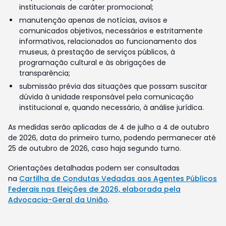
institucionais de caráter promocional;
manutenção apenas de notícias, avisos e
comunicados objetivos, necessários e estritamente
informativos, relacionados ao funcionamento dos
museus, à prestação de serviços públicos, à
programação cultural e às obrigações de
transparência;
submissão prévia das situações que possam suscitar
dúvida à unidade responsável pela comunicação
institucional e, quando necessário, à análise jurídica.
As medidas serão aplicadas de 4 de julho a 4 de outubro
de 2026, data do primeiro turno, podendo permanecer até
25 de outubro de 2026, caso haja segundo turno.
Orientações detalhadas podem ser consultadas
na
Cartilha de Condutas Vedadas aos Agentes Públicos
Federais nas Eleições de 2026, elaborada pela
Advocacia-Geral da União
.