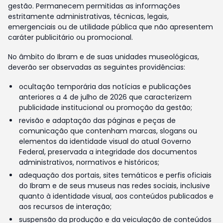
gestão. Permanecem permitidas as informações
estritamente administrativas, técnicas, legais,
emergenciais ou de utilidade pública que não apresentem
caráter publicitário ou promocional.
No âmbito do Ibram e de suas unidades museológicas,
deverão ser observadas as seguintes providências:
ocultação temporária das notícias e publicações
anteriores a 4 de julho de 2026 que caracterizem
publicidade institucional ou promoção da gestão;
revisão e adaptação das páginas e peças de
comunicação que contenham marcas, slogans ou
elementos da identidade visual do atual Governo
Federal, preservada a integridade dos documentos
administrativos, normativos e históricos;
adequação dos portais, sites temáticos e perfis oficiais
do Ibram e de seus museus nas redes sociais, inclusive
quanto à identidade visual, aos conteúdos publicados e
aos recursos de interação;
suspensão da produção e da veiculação de conteúdos