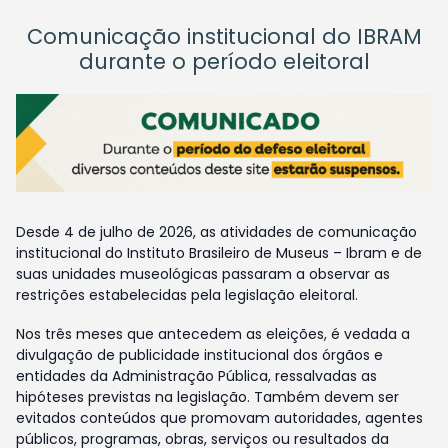
Comunicação institucional do IBRAM
durante o período eleitoral
Desde 4 de julho de 2026, as atividades de comunicação
institucional do Instituto Brasileiro de Museus – Ibram e de
suas unidades museológicas passaram a observar as
restrições estabelecidas pela legislação eleitoral.
Nos três meses que antecedem as eleições, é vedada a
divulgação de publicidade institucional dos órgãos e
entidades da Administração Pública, ressalvadas as
hipóteses previstas na legislação. Também devem ser
evitados conteúdos que promovam autoridades, agentes
públicos, programas, obras, serviços ou resultados da