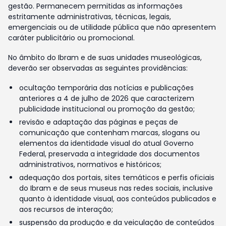
gestão. Permanecem permitidas as informações
estritamente administrativas, técnicas, legais,
emergenciais ou de utilidade pública que não apresentem
caráter publicitário ou promocional.
No âmbito do Ibram e de suas unidades museológicas,
deverão ser observadas as seguintes providências:
ocultação temporária das notícias e publicações
anteriores a 4 de julho de 2026 que caracterizem
publicidade institucional ou promoção da gestão;
revisão e adaptação das páginas e peças de
comunicação que contenham marcas, slogans ou
elementos da identidade visual do atual Governo
Federal, preservada a integridade dos documentos
administrativos, normativos e históricos;
adequação dos portais, sites temáticos e perfis oficiais
do Ibram e de seus museus nas redes sociais, inclusive
quanto à identidade visual, aos conteúdos publicados e
aos recursos de interação;
suspensão da produção e da veiculação de conteúdos