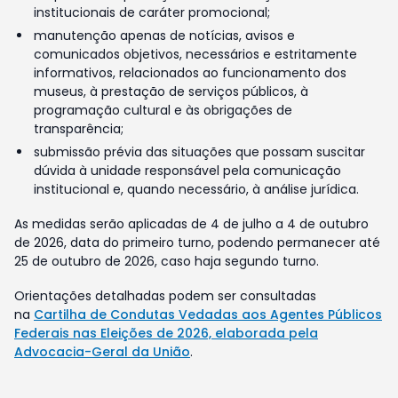
institucionais de caráter promocional;
manutenção apenas de notícias, avisos e
comunicados objetivos, necessários e estritamente
informativos, relacionados ao funcionamento dos
museus, à prestação de serviços públicos, à
programação cultural e às obrigações de
transparência;
submissão prévia das situações que possam suscitar
dúvida à unidade responsável pela comunicação
institucional e, quando necessário, à análise jurídica.
As medidas serão aplicadas de 4 de julho a 4 de outubro
de 2026, data do primeiro turno, podendo permanecer até
25 de outubro de 2026, caso haja segundo turno.
Orientações detalhadas podem ser consultadas
na
Cartilha de Condutas Vedadas aos Agentes Públicos
Federais nas Eleições de 2026, elaborada pela
Advocacia-Geral da União
.