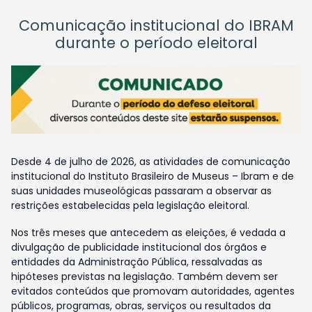
Comunicação institucional do IBRAM
durante o período eleitoral
Desde 4 de julho de 2026, as atividades de comunicação
institucional do Instituto Brasileiro de Museus – Ibram e de
suas unidades museológicas passaram a observar as
restrições estabelecidas pela legislação eleitoral.
Nos três meses que antecedem as eleições, é vedada a
divulgação de publicidade institucional dos órgãos e
entidades da Administração Pública, ressalvadas as
hipóteses previstas na legislação. Também devem ser
evitados conteúdos que promovam autoridades, agentes
públicos, programas, obras, serviços ou resultados da