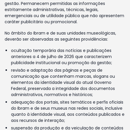
gestão. Permanecem permitidas as informações
estritamente administrativas, técnicas, legais,
emergenciais ou de utilidade pública que não apresentem
caráter publicitário ou promocional.
No âmbito do Ibram e de suas unidades museológicas,
deverão ser observadas as seguintes providências:
ocultação temporária das notícias e publicações
anteriores a 4 de julho de 2026 que caracterizem
publicidade institucional ou promoção da gestão;
revisão e adaptação das páginas e peças de
comunicação que contenham marcas, slogans ou
elementos da identidade visual do atual Governo
Federal, preservada a integridade dos documentos
administrativos, normativos e históricos;
adequação dos portais, sites temáticos e perfis oficiais
do Ibram e de seus museus nas redes sociais, inclusive
quanto à identidade visual, aos conteúdos publicados e
aos recursos de interação;
suspensão da produção e da veiculação de conteúdos