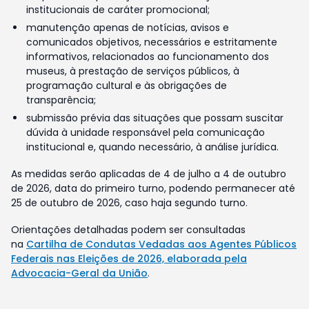
institucionais de caráter promocional;
manutenção apenas de notícias, avisos e
comunicados objetivos, necessários e estritamente
informativos, relacionados ao funcionamento dos
museus, à prestação de serviços públicos, à
programação cultural e às obrigações de
transparência;
submissão prévia das situações que possam suscitar
dúvida à unidade responsável pela comunicação
institucional e, quando necessário, à análise jurídica.
As medidas serão aplicadas de 4 de julho a 4 de outubro
de 2026, data do primeiro turno, podendo permanecer até
25 de outubro de 2026, caso haja segundo turno.
Orientações detalhadas podem ser consultadas
na
Cartilha de Condutas Vedadas aos Agentes Públicos
Federais nas Eleições de 2026, elaborada pela
Advocacia-Geral da União
.