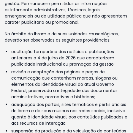
gestão. Permanecem permitidas as informações
estritamente administrativas, técnicas, legais,
emergenciais ou de utilidade pública que não apresentem
caráter publicitário ou promocional.
No âmbito do Ibram e de suas unidades museológicas,
deverão ser observadas as seguintes providências:
ocultação temporária das notícias e publicações
anteriores a 4 de julho de 2026 que caracterizem
publicidade institucional ou promoção da gestão;
revisão e adaptação das páginas e peças de
comunicação que contenham marcas, slogans ou
elementos da identidade visual do atual Governo
Federal, preservada a integridade dos documentos
administrativos, normativos e históricos;
adequação dos portais, sites temáticos e perfis oficiais
do Ibram e de seus museus nas redes sociais, inclusive
quanto à identidade visual, aos conteúdos publicados e
aos recursos de interação;
suspensão da produção e da veiculação de conteúdos