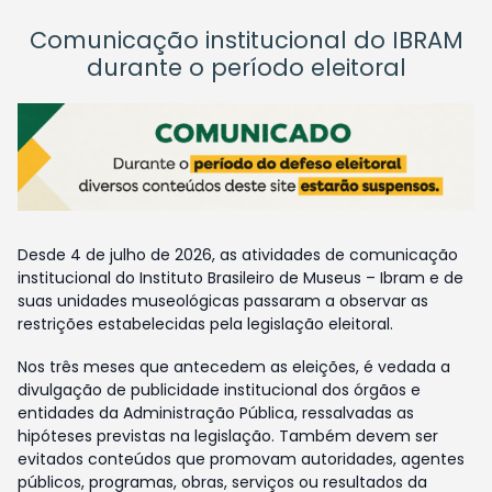
Comunicação institucional do IBRAM
durante o período eleitoral
Desde 4 de julho de 2026, as atividades de comunicação
institucional do Instituto Brasileiro de Museus – Ibram e de
suas unidades museológicas passaram a observar as
restrições estabelecidas pela legislação eleitoral.
Nos três meses que antecedem as eleições, é vedada a
divulgação de publicidade institucional dos órgãos e
entidades da Administração Pública, ressalvadas as
hipóteses previstas na legislação. Também devem ser
evitados conteúdos que promovam autoridades, agentes
públicos, programas, obras, serviços ou resultados da