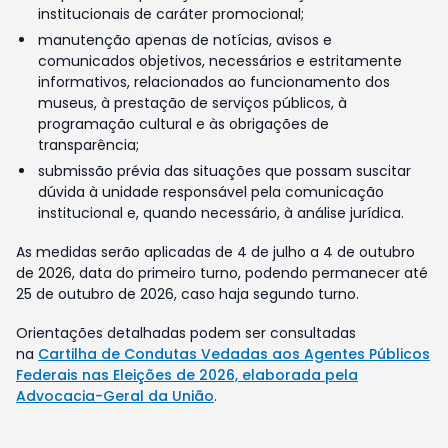
institucionais de caráter promocional;
manutenção apenas de notícias, avisos e
comunicados objetivos, necessários e estritamente
informativos, relacionados ao funcionamento dos
museus, à prestação de serviços públicos, à
programação cultural e às obrigações de
transparência;
submissão prévia das situações que possam suscitar
dúvida à unidade responsável pela comunicação
institucional e, quando necessário, à análise jurídica.
As medidas serão aplicadas de 4 de julho a 4 de outubro
de 2026, data do primeiro turno, podendo permanecer até
25 de outubro de 2026, caso haja segundo turno.
Orientações detalhadas podem ser consultadas
na
Cartilha de Condutas Vedadas aos Agentes Públicos
Federais nas Eleições de 2026, elaborada pela
Advocacia-Geral da União
.