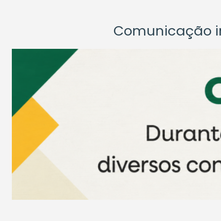
Comunicação ins