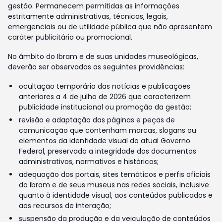
gestão. Permanecem permitidas as informações
estritamente administrativas, técnicas, legais,
emergenciais ou de utilidade pública que não apresentem
caráter publicitário ou promocional.
No âmbito do Ibram e de suas unidades museológicas,
deverão ser observadas as seguintes providências:
ocultação temporária das notícias e publicações
anteriores a 4 de julho de 2026 que caracterizem
publicidade institucional ou promoção da gestão;
revisão e adaptação das páginas e peças de
comunicação que contenham marcas, slogans ou
elementos da identidade visual do atual Governo
Federal, preservada a integridade dos documentos
administrativos, normativos e históricos;
adequação dos portais, sites temáticos e perfis oficiais
do Ibram e de seus museus nas redes sociais, inclusive
quanto à identidade visual, aos conteúdos publicados e
aos recursos de interação;
suspensão da produção e da veiculação de conteúdos