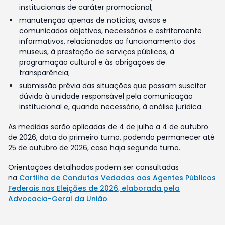
institucionais de caráter promocional;
manutenção apenas de notícias, avisos e
comunicados objetivos, necessários e estritamente
informativos, relacionados ao funcionamento dos
museus, à prestação de serviços públicos, à
programação cultural e às obrigações de
transparência;
submissão prévia das situações que possam suscitar
dúvida à unidade responsável pela comunicação
institucional e, quando necessário, à análise jurídica.
As medidas serão aplicadas de 4 de julho a 4 de outubro
de 2026, data do primeiro turno, podendo permanecer até
25 de outubro de 2026, caso haja segundo turno.
Orientações detalhadas podem ser consultadas
na
Cartilha de Condutas Vedadas aos Agentes Públicos
Federais nas Eleições de 2026, elaborada pela
Advocacia-Geral da União
.