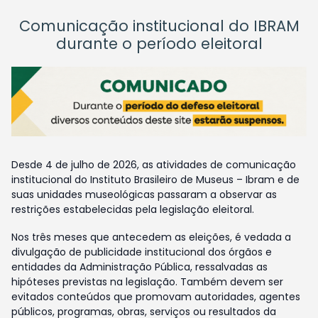
Comunicação institucional do IBRAM
durante o período eleitoral
Desde 4 de julho de 2026, as atividades de comunicação
institucional do Instituto Brasileiro de Museus – Ibram e de
suas unidades museológicas passaram a observar as
restrições estabelecidas pela legislação eleitoral.
Nos três meses que antecedem as eleições, é vedada a
divulgação de publicidade institucional dos órgãos e
entidades da Administração Pública, ressalvadas as
hipóteses previstas na legislação. Também devem ser
evitados conteúdos que promovam autoridades, agentes
públicos, programas, obras, serviços ou resultados da