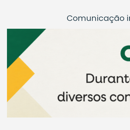
Comunicação ins