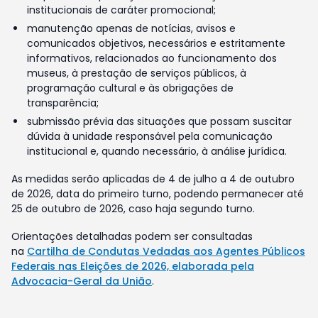
institucionais de caráter promocional;
manutenção apenas de notícias, avisos e
comunicados objetivos, necessários e estritamente
informativos, relacionados ao funcionamento dos
museus, à prestação de serviços públicos, à
programação cultural e às obrigações de
transparência;
submissão prévia das situações que possam suscitar
dúvida à unidade responsável pela comunicação
institucional e, quando necessário, à análise jurídica.
As medidas serão aplicadas de 4 de julho a 4 de outubro
de 2026, data do primeiro turno, podendo permanecer até
25 de outubro de 2026, caso haja segundo turno.
Orientações detalhadas podem ser consultadas
na
Cartilha de Condutas Vedadas aos Agentes Públicos
Federais nas Eleições de 2026, elaborada pela
Advocacia-Geral da União
.