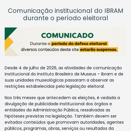
Comunicação institucional do IBRAM
durante o período eleitoral
Desde 4 de julho de 2026, as atividades de comunicação
institucional do Instituto Brasileiro de Museus – Ibram e de
suas unidades museológicas passaram a observar as
restrições estabelecidas pela legislação eleitoral.
Nos três meses que antecedem as eleições, é vedada a
divulgação de publicidade institucional dos órgãos e
entidades da Administração Pública, ressalvadas as
hipóteses previstas na legislação. Também devem ser
evitados conteúdos que promovam autoridades, agentes
públicos, programas, obras, serviços ou resultados da