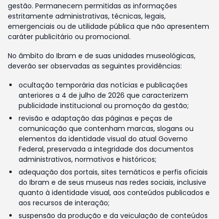
gestão. Permanecem permitidas as informações
estritamente administrativas, técnicas, legais,
emergenciais ou de utilidade pública que não apresentem
caráter publicitário ou promocional.
No âmbito do Ibram e de suas unidades museológicas,
deverão ser observadas as seguintes providências:
ocultação temporária das notícias e publicações
anteriores a 4 de julho de 2026 que caracterizem
publicidade institucional ou promoção da gestão;
revisão e adaptação das páginas e peças de
comunicação que contenham marcas, slogans ou
elementos da identidade visual do atual Governo
Federal, preservada a integridade dos documentos
administrativos, normativos e históricos;
adequação dos portais, sites temáticos e perfis oficiais
do Ibram e de seus museus nas redes sociais, inclusive
quanto à identidade visual, aos conteúdos publicados e
aos recursos de interação;
suspensão da produção e da veiculação de conteúdos