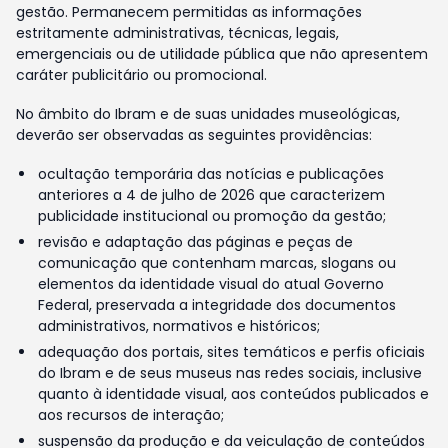
gestão. Permanecem permitidas as informações
estritamente administrativas, técnicas, legais,
emergenciais ou de utilidade pública que não apresentem
caráter publicitário ou promocional.
No âmbito do Ibram e de suas unidades museológicas,
deverão ser observadas as seguintes providências:
ocultação temporária das notícias e publicações
anteriores a 4 de julho de 2026 que caracterizem
publicidade institucional ou promoção da gestão;
revisão e adaptação das páginas e peças de
comunicação que contenham marcas, slogans ou
elementos da identidade visual do atual Governo
Federal, preservada a integridade dos documentos
administrativos, normativos e históricos;
adequação dos portais, sites temáticos e perfis oficiais
do Ibram e de seus museus nas redes sociais, inclusive
quanto à identidade visual, aos conteúdos publicados e
aos recursos de interação;
suspensão da produção e da veiculação de conteúdos