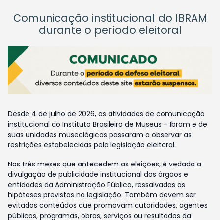
Comunicação institucional do IBRAM
durante o período eleitoral
Desde 4 de julho de 2026, as atividades de comunicação
institucional do Instituto Brasileiro de Museus – Ibram e de
suas unidades museológicas passaram a observar as
restrições estabelecidas pela legislação eleitoral.
Nos três meses que antecedem as eleições, é vedada a
divulgação de publicidade institucional dos órgãos e
entidades da Administração Pública, ressalvadas as
hipóteses previstas na legislação. Também devem ser
evitados conteúdos que promovam autoridades, agentes
públicos, programas, obras, serviços ou resultados da