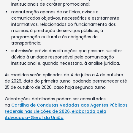
institucionais de caráter promocional;
manutenção apenas de notícias, avisos e
comunicados objetivos, necessários e estritamente
informativos, relacionados ao funcionamento dos
museus, à prestação de serviços públicos, à
programação cultural e às obrigações de
transparência;
submissão prévia das situações que possam suscitar
dúvida à unidade responsável pela comunicação
institucional e, quando necessário, à análise jurídica.
As medidas serão aplicadas de 4 de julho a 4 de outubro
de 2026, data do primeiro turno, podendo permanecer até
25 de outubro de 2026, caso haja segundo turno.
Orientações detalhadas podem ser consultadas
na
Cartilha de Condutas Vedadas aos Agentes Públicos
Federais nas Eleições de 2026, elaborada pela
Advocacia-Geral da União
.