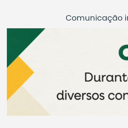
Comunicação ins