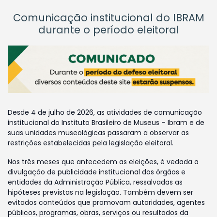
Comunicação institucional do IBRAM
durante o período eleitoral
Desde 4 de julho de 2026, as atividades de comunicação
institucional do Instituto Brasileiro de Museus – Ibram e de
suas unidades museológicas passaram a observar as
restrições estabelecidas pela legislação eleitoral.
Nos três meses que antecedem as eleições, é vedada a
divulgação de publicidade institucional dos órgãos e
entidades da Administração Pública, ressalvadas as
hipóteses previstas na legislação. Também devem ser
evitados conteúdos que promovam autoridades, agentes
públicos, programas, obras, serviços ou resultados da