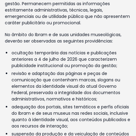
gestão. Permanecem permitidas as informações
estritamente administrativas, técnicas, legais,
emergenciais ou de utilidade pública que não apresentem
caráter publicitário ou promocional.
No âmbito do Ibram e de suas unidades museológicas,
deverão ser observadas as seguintes providências:
ocultação temporária das notícias e publicações
anteriores a 4 de julho de 2026 que caracterizem
publicidade institucional ou promoção da gestão;
revisão e adaptação das páginas e peças de
comunicação que contenham marcas, slogans ou
elementos da identidade visual do atual Governo
Federal, preservada a integridade dos documentos
administrativos, normativos e históricos;
adequação dos portais, sites temáticos e perfis oficiais
do Ibram e de seus museus nas redes sociais, inclusive
quanto à identidade visual, aos conteúdos publicados e
aos recursos de interação;
suspensão da produção e da veiculação de conteúdos