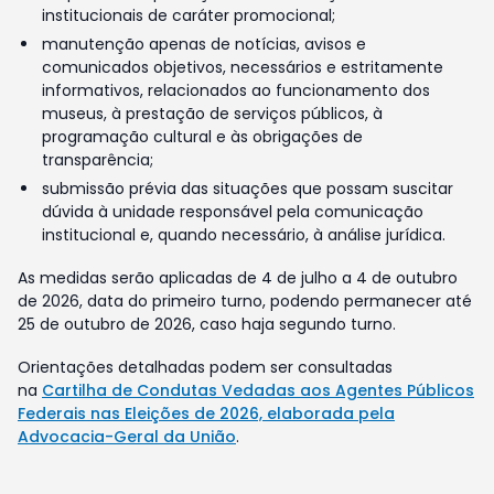
institucionais de caráter promocional;
manutenção apenas de notícias, avisos e
comunicados objetivos, necessários e estritamente
informativos, relacionados ao funcionamento dos
museus, à prestação de serviços públicos, à
programação cultural e às obrigações de
transparência;
submissão prévia das situações que possam suscitar
dúvida à unidade responsável pela comunicação
institucional e, quando necessário, à análise jurídica.
As medidas serão aplicadas de 4 de julho a 4 de outubro
de 2026, data do primeiro turno, podendo permanecer até
25 de outubro de 2026, caso haja segundo turno.
Orientações detalhadas podem ser consultadas
na
Cartilha de Condutas Vedadas aos Agentes Públicos
Federais nas Eleições de 2026, elaborada pela
Advocacia-Geral da União
.