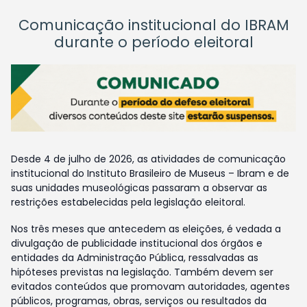
Comunicação institucional do IBRAM
durante o período eleitoral
Desde 4 de julho de 2026, as atividades de comunicação
institucional do Instituto Brasileiro de Museus – Ibram e de
suas unidades museológicas passaram a observar as
restrições estabelecidas pela legislação eleitoral.
Nos três meses que antecedem as eleições, é vedada a
divulgação de publicidade institucional dos órgãos e
entidades da Administração Pública, ressalvadas as
hipóteses previstas na legislação. Também devem ser
evitados conteúdos que promovam autoridades, agentes
públicos, programas, obras, serviços ou resultados da