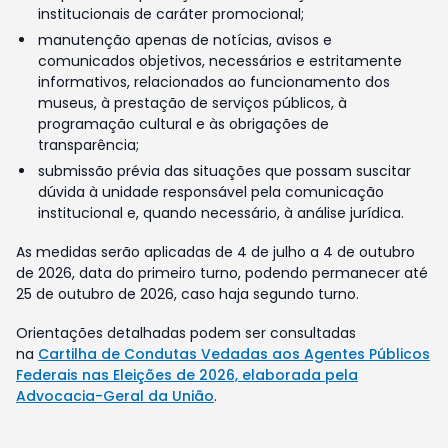
institucionais de caráter promocional;
manutenção apenas de notícias, avisos e
comunicados objetivos, necessários e estritamente
informativos, relacionados ao funcionamento dos
museus, à prestação de serviços públicos, à
programação cultural e às obrigações de
transparência;
submissão prévia das situações que possam suscitar
dúvida à unidade responsável pela comunicação
institucional e, quando necessário, à análise jurídica.
As medidas serão aplicadas de 4 de julho a 4 de outubro
de 2026, data do primeiro turno, podendo permanecer até
25 de outubro de 2026, caso haja segundo turno.
Orientações detalhadas podem ser consultadas
na
Cartilha de Condutas Vedadas aos Agentes Públicos
Federais nas Eleições de 2026, elaborada pela
Advocacia-Geral da União
.