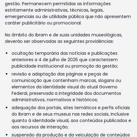
gestão. Permanecem permitidas as informações
estritamente administrativas, técnicas, legais,
emergenciais ou de utilidade pública que não apresentem
caráter publicitário ou promocional.
No âmbito do Ibram e de suas unidades museológicas,
deverão ser observadas as seguintes providências:
ocultação temporária das notícias e publicações
anteriores a 4 de julho de 2026 que caracterizem
publicidade institucional ou promoção da gestão;
revisão e adaptação das páginas e peças de
comunicação que contenham marcas, slogans ou
elementos da identidade visual do atual Governo
Federal, preservada a integridade dos documentos
administrativos, normativos e históricos;
adequação dos portais, sites temáticos e perfis oficiais
do Ibram e de seus museus nas redes sociais, inclusive
quanto à identidade visual, aos conteúdos publicados e
aos recursos de interação;
suspensão da produção e da veiculação de conteúdos