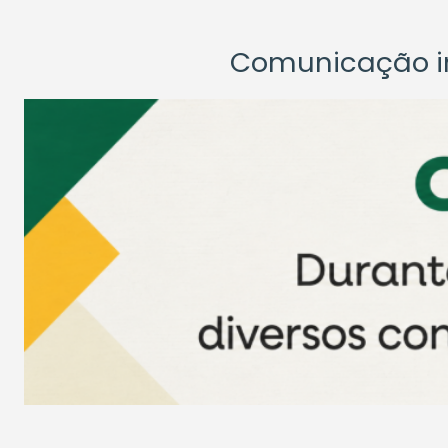
Comunicação ins