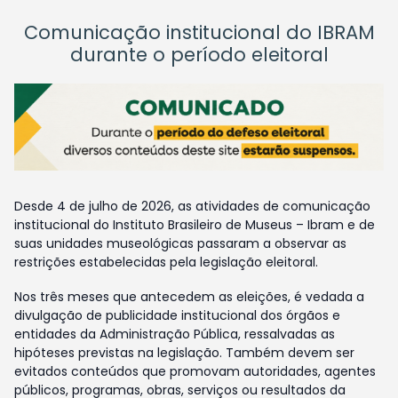
Comunicação institucional do IBRAM
durante o período eleitoral
Desde 4 de julho de 2026, as atividades de comunicação
institucional do Instituto Brasileiro de Museus – Ibram e de
suas unidades museológicas passaram a observar as
restrições estabelecidas pela legislação eleitoral.
Nos três meses que antecedem as eleições, é vedada a
divulgação de publicidade institucional dos órgãos e
entidades da Administração Pública, ressalvadas as
hipóteses previstas na legislação. Também devem ser
evitados conteúdos que promovam autoridades, agentes
públicos, programas, obras, serviços ou resultados da