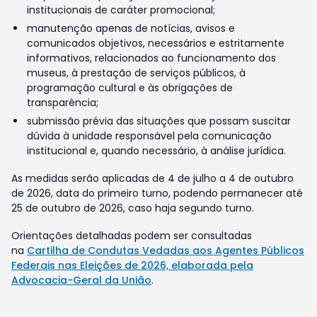
institucionais de caráter promocional;
manutenção apenas de notícias, avisos e
comunicados objetivos, necessários e estritamente
informativos, relacionados ao funcionamento dos
museus, à prestação de serviços públicos, à
programação cultural e às obrigações de
transparência;
submissão prévia das situações que possam suscitar
dúvida à unidade responsável pela comunicação
institucional e, quando necessário, à análise jurídica.
As medidas serão aplicadas de 4 de julho a 4 de outubro
de 2026, data do primeiro turno, podendo permanecer até
25 de outubro de 2026, caso haja segundo turno.
Orientações detalhadas podem ser consultadas
na
Cartilha de Condutas Vedadas aos Agentes Públicos
Federais nas Eleições de 2026, elaborada pela
Advocacia-Geral da União
.