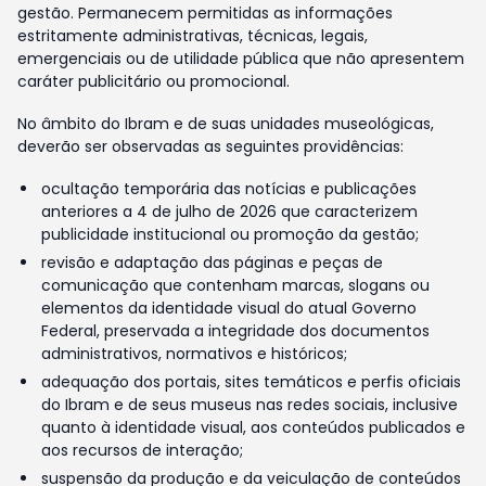
gestão. Permanecem permitidas as informações
estritamente administrativas, técnicas, legais,
emergenciais ou de utilidade pública que não apresentem
caráter publicitário ou promocional.
No âmbito do Ibram e de suas unidades museológicas,
deverão ser observadas as seguintes providências:
ocultação temporária das notícias e publicações
anteriores a 4 de julho de 2026 que caracterizem
publicidade institucional ou promoção da gestão;
revisão e adaptação das páginas e peças de
comunicação que contenham marcas, slogans ou
elementos da identidade visual do atual Governo
Federal, preservada a integridade dos documentos
administrativos, normativos e históricos;
adequação dos portais, sites temáticos e perfis oficiais
do Ibram e de seus museus nas redes sociais, inclusive
quanto à identidade visual, aos conteúdos publicados e
aos recursos de interação;
suspensão da produção e da veiculação de conteúdos