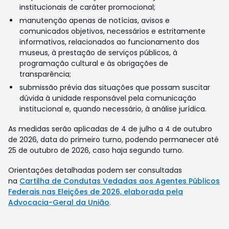
institucionais de caráter promocional;
manutenção apenas de notícias, avisos e
comunicados objetivos, necessários e estritamente
informativos, relacionados ao funcionamento dos
museus, à prestação de serviços públicos, à
programação cultural e às obrigações de
transparência;
submissão prévia das situações que possam suscitar
dúvida à unidade responsável pela comunicação
institucional e, quando necessário, à análise jurídica.
As medidas serão aplicadas de 4 de julho a 4 de outubro
de 2026, data do primeiro turno, podendo permanecer até
25 de outubro de 2026, caso haja segundo turno.
Orientações detalhadas podem ser consultadas
na
Cartilha de Condutas Vedadas aos Agentes Públicos
Federais nas Eleições de 2026, elaborada pela
Advocacia-Geral da União
.