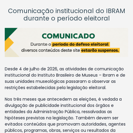
Comunicação institucional do IBRAM
durante o período eleitoral
Desde 4 de julho de 2026, as atividades de comunicação
institucional do Instituto Brasileiro de Museus – Ibram e de
suas unidades museológicas passaram a observar as
restrições estabelecidas pela legislação eleitoral.
Nos três meses que antecedem as eleições, é vedada a
divulgação de publicidade institucional dos órgãos e
entidades da Administração Pública, ressalvadas as
hipóteses previstas na legislação. Também devem ser
evitados conteúdos que promovam autoridades, agentes
públicos, programas, obras, serviços ou resultados da