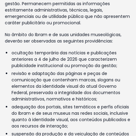
gestão. Permanecem permitidas as informações
estritamente administrativas, técnicas, legais,
emergenciais ou de utilidade pública que não apresentem
caráter publicitário ou promocional.
No âmbito do Ibram e de suas unidades museológicas,
deverão ser observadas as seguintes providências:
ocultação temporária das notícias e publicações
anteriores a 4 de julho de 2026 que caracterizem
publicidade institucional ou promoção da gestão;
revisão e adaptação das páginas e peças de
comunicação que contenham marcas, slogans ou
elementos da identidade visual do atual Governo
Federal, preservada a integridade dos documentos
administrativos, normativos e históricos;
adequação dos portais, sites temáticos e perfis oficiais
do Ibram e de seus museus nas redes sociais, inclusive
quanto à identidade visual, aos conteúdos publicados e
aos recursos de interação;
suspensão da produção e da veiculação de conteúdos