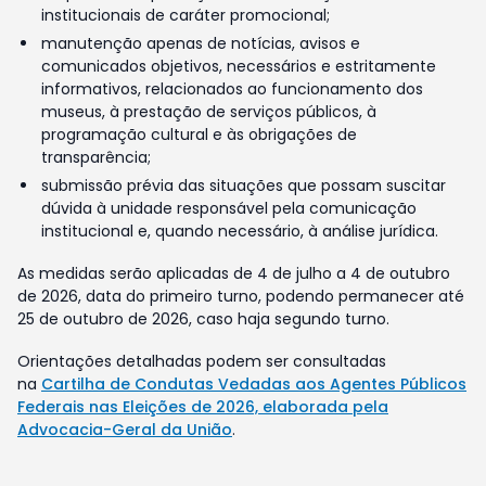
institucionais de caráter promocional;
manutenção apenas de notícias, avisos e
comunicados objetivos, necessários e estritamente
informativos, relacionados ao funcionamento dos
museus, à prestação de serviços públicos, à
programação cultural e às obrigações de
transparência;
submissão prévia das situações que possam suscitar
dúvida à unidade responsável pela comunicação
institucional e, quando necessário, à análise jurídica.
As medidas serão aplicadas de 4 de julho a 4 de outubro
de 2026, data do primeiro turno, podendo permanecer até
25 de outubro de 2026, caso haja segundo turno.
Orientações detalhadas podem ser consultadas
na
Cartilha de Condutas Vedadas aos Agentes Públicos
Federais nas Eleições de 2026, elaborada pela
Advocacia-Geral da União
.