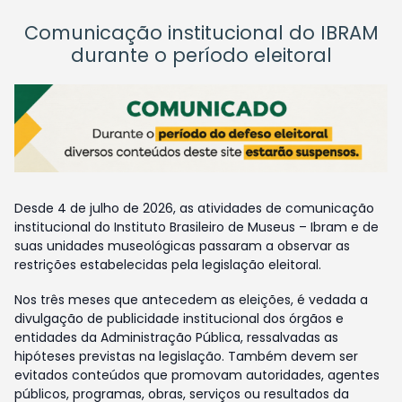
Comunicação institucional do IBRAM
durante o período eleitoral
Desde 4 de julho de 2026, as atividades de comunicação
institucional do Instituto Brasileiro de Museus – Ibram e de
suas unidades museológicas passaram a observar as
restrições estabelecidas pela legislação eleitoral.
Nos três meses que antecedem as eleições, é vedada a
divulgação de publicidade institucional dos órgãos e
entidades da Administração Pública, ressalvadas as
hipóteses previstas na legislação. Também devem ser
evitados conteúdos que promovam autoridades, agentes
públicos, programas, obras, serviços ou resultados da