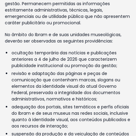
gestão. Permanecem permitidas as informações
estritamente administrativas, técnicas, legais,
emergenciais ou de utilidade pública que não apresentem
caráter publicitário ou promocional.
No âmbito do Ibram e de suas unidades museológicas,
deverão ser observadas as seguintes providências:
ocultação temporária das notícias e publicações
anteriores a 4 de julho de 2026 que caracterizem
publicidade institucional ou promoção da gestão;
revisão e adaptação das páginas e peças de
comunicação que contenham marcas, slogans ou
elementos da identidade visual do atual Governo
Federal, preservada a integridade dos documentos
administrativos, normativos e históricos;
adequação dos portais, sites temáticos e perfis oficiais
do Ibram e de seus museus nas redes sociais, inclusive
quanto à identidade visual, aos conteúdos publicados e
aos recursos de interação;
suspensão da produção e da veiculação de conteúdos