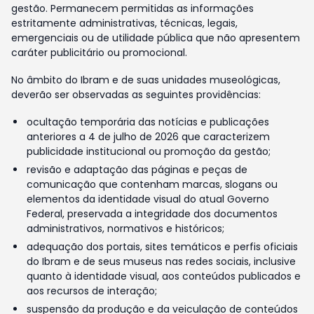
gestão. Permanecem permitidas as informações
estritamente administrativas, técnicas, legais,
emergenciais ou de utilidade pública que não apresentem
caráter publicitário ou promocional.
No âmbito do Ibram e de suas unidades museológicas,
deverão ser observadas as seguintes providências:
ocultação temporária das notícias e publicações
anteriores a 4 de julho de 2026 que caracterizem
publicidade institucional ou promoção da gestão;
revisão e adaptação das páginas e peças de
comunicação que contenham marcas, slogans ou
elementos da identidade visual do atual Governo
Federal, preservada a integridade dos documentos
administrativos, normativos e históricos;
adequação dos portais, sites temáticos e perfis oficiais
do Ibram e de seus museus nas redes sociais, inclusive
quanto à identidade visual, aos conteúdos publicados e
aos recursos de interação;
suspensão da produção e da veiculação de conteúdos