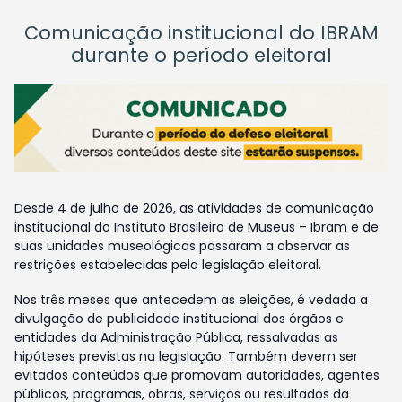
Comunicação institucional do IBRAM
durante o período eleitoral
Desde 4 de julho de 2026, as atividades de comunicação
institucional do Instituto Brasileiro de Museus – Ibram e de
suas unidades museológicas passaram a observar as
restrições estabelecidas pela legislação eleitoral.
Nos três meses que antecedem as eleições, é vedada a
divulgação de publicidade institucional dos órgãos e
entidades da Administração Pública, ressalvadas as
hipóteses previstas na legislação. Também devem ser
evitados conteúdos que promovam autoridades, agentes
públicos, programas, obras, serviços ou resultados da