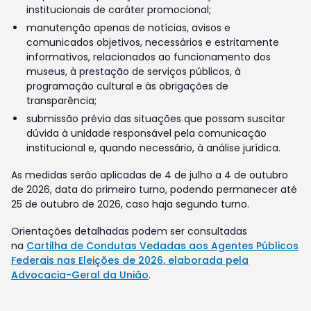
institucionais de caráter promocional;
manutenção apenas de notícias, avisos e
comunicados objetivos, necessários e estritamente
informativos, relacionados ao funcionamento dos
museus, à prestação de serviços públicos, à
programação cultural e às obrigações de
transparência;
submissão prévia das situações que possam suscitar
dúvida à unidade responsável pela comunicação
institucional e, quando necessário, à análise jurídica.
As medidas serão aplicadas de 4 de julho a 4 de outubro
de 2026, data do primeiro turno, podendo permanecer até
25 de outubro de 2026, caso haja segundo turno.
Orientações detalhadas podem ser consultadas
na
Cartilha de Condutas Vedadas aos Agentes Públicos
Federais nas Eleições de 2026, elaborada pela
Advocacia-Geral da União
.