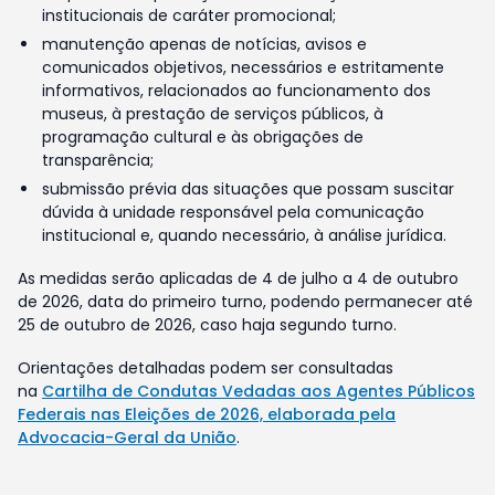
institucionais de caráter promocional;
manutenção apenas de notícias, avisos e
comunicados objetivos, necessários e estritamente
informativos, relacionados ao funcionamento dos
museus, à prestação de serviços públicos, à
programação cultural e às obrigações de
transparência;
submissão prévia das situações que possam suscitar
dúvida à unidade responsável pela comunicação
institucional e, quando necessário, à análise jurídica.
As medidas serão aplicadas de 4 de julho a 4 de outubro
de 2026, data do primeiro turno, podendo permanecer até
25 de outubro de 2026, caso haja segundo turno.
Orientações detalhadas podem ser consultadas
na
Cartilha de Condutas Vedadas aos Agentes Públicos
Federais nas Eleições de 2026, elaborada pela
Advocacia-Geral da União
.