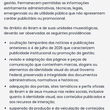
gestão. Permanecem permitidas as informações
estritamente administrativas, técnicas, legais,
emergenciais ou de utilidade pública que não apresentem
caráter publicitário ou promocional.
No âmbito do Ibram e de suas unidades museológicas,
deverão ser observadas as seguintes providências:
ocultação temporária das notícias e publicações
anteriores a 4 de julho de 2026 que caracterizem
publicidade institucional ou promoção da gestão;
revisão e adaptação das páginas e peças de
comunicação que contenham marcas, slogans ou
elementos da identidade visual do atual Governo
Federal, preservada a integridade dos documentos
administrativos, normativos e históricos;
adequação dos portais, sites temáticos e perfis oficiais
do Ibram e de seus museus nas redes sociais, inclusive
quanto à identidade visual, aos conteúdos publicados e
aos recursos de interação;
suspensão da produção e da veiculação de conteúdos