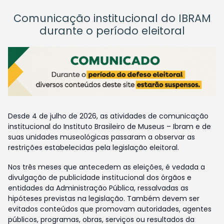
Comunicação institucional do IBRAM
durante o período eleitoral
Desde 4 de julho de 2026, as atividades de comunicação
institucional do Instituto Brasileiro de Museus – Ibram e de
suas unidades museológicas passaram a observar as
restrições estabelecidas pela legislação eleitoral.
Nos três meses que antecedem as eleições, é vedada a
divulgação de publicidade institucional dos órgãos e
entidades da Administração Pública, ressalvadas as
hipóteses previstas na legislação. Também devem ser
evitados conteúdos que promovam autoridades, agentes
públicos, programas, obras, serviços ou resultados da