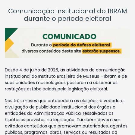
Comunicação institucional do IBRAM
durante o período eleitoral
Desde 4 de julho de 2026, as atividades de comunicação
institucional do Instituto Brasileiro de Museus – Ibram e de
suas unidades museológicas passaram a observar as
restrições estabelecidas pela legislação eleitoral.
Nos três meses que antecedem as eleições, é vedada a
divulgação de publicidade institucional dos órgãos e
entidades da Administração Pública, ressalvadas as
hipóteses previstas na legislação. Também devem ser
evitados conteúdos que promovam autoridades, agentes
públicos, programas, obras, serviços ou resultados da