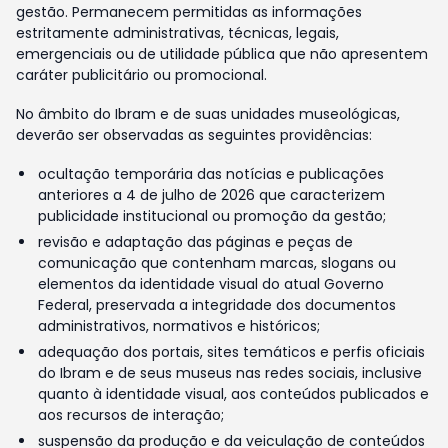
gestão. Permanecem permitidas as informações
estritamente administrativas, técnicas, legais,
emergenciais ou de utilidade pública que não apresentem
caráter publicitário ou promocional.
No âmbito do Ibram e de suas unidades museológicas,
deverão ser observadas as seguintes providências:
ocultação temporária das notícias e publicações
anteriores a 4 de julho de 2026 que caracterizem
publicidade institucional ou promoção da gestão;
revisão e adaptação das páginas e peças de
comunicação que contenham marcas, slogans ou
elementos da identidade visual do atual Governo
Federal, preservada a integridade dos documentos
administrativos, normativos e históricos;
adequação dos portais, sites temáticos e perfis oficiais
do Ibram e de seus museus nas redes sociais, inclusive
quanto à identidade visual, aos conteúdos publicados e
aos recursos de interação;
suspensão da produção e da veiculação de conteúdos