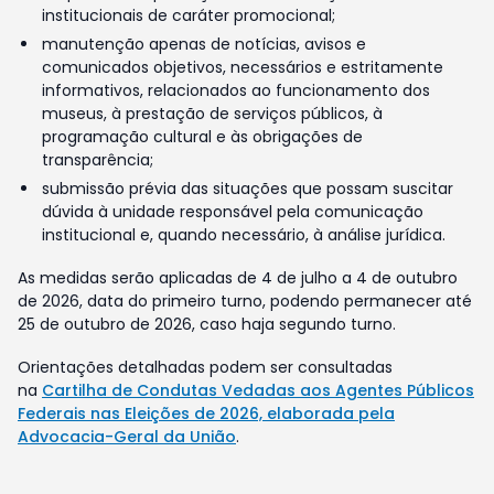
institucionais de caráter promocional;
manutenção apenas de notícias, avisos e
comunicados objetivos, necessários e estritamente
informativos, relacionados ao funcionamento dos
museus, à prestação de serviços públicos, à
programação cultural e às obrigações de
transparência;
submissão prévia das situações que possam suscitar
dúvida à unidade responsável pela comunicação
institucional e, quando necessário, à análise jurídica.
As medidas serão aplicadas de 4 de julho a 4 de outubro
de 2026, data do primeiro turno, podendo permanecer até
25 de outubro de 2026, caso haja segundo turno.
Orientações detalhadas podem ser consultadas
na
Cartilha de Condutas Vedadas aos Agentes Públicos
Federais nas Eleições de 2026, elaborada pela
Advocacia-Geral da União
.