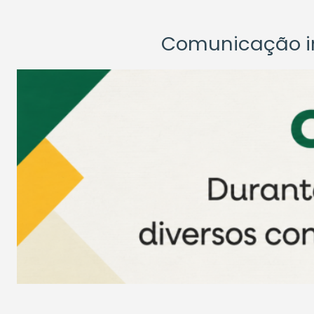
Comunicação ins