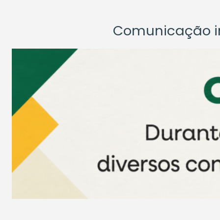
Comunicação ins