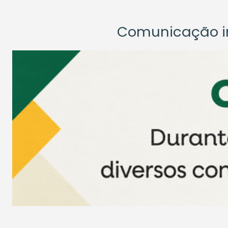
Comunicação ins